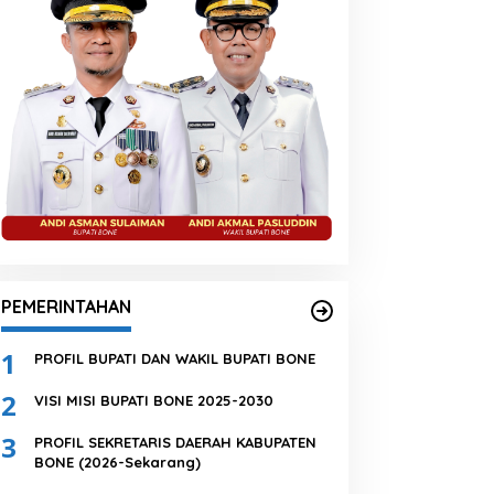
PEMERINTAHAN
1
PROFIL BUPATI DAN WAKIL BUPATI BONE
2
VISI MISI BUPATI BONE 2025-2030
3
PROFIL SEKRETARIS DAERAH KABUPATEN
BONE (2026-Sekarang)