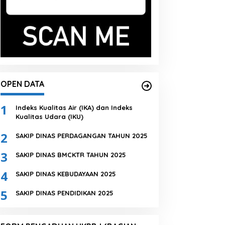
OPEN DATA
1
Indeks Kualitas Air (IKA) dan Indeks
Kualitas Udara (IKU)
2
SAKIP DINAS PERDAGANGAN TAHUN 2025
3
SAKIP DINAS BMCKTR TAHUN 2025
4
SAKIP DINAS KEBUDAYAAN 2025
5
SAKIP DINAS PENDIDIKAN 2025