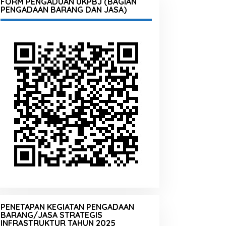
FORM PENGADUAN UKPBJ (BAGIAN
PENGADAAN BARANG DAN JASA)
PENETAPAN KEGIATAN PENGADAAN
BARANG/JASA STRATEGIS
INFRASTRUKTUR TAHUN 2025