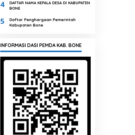
4
DAFTAR NAMA KEPALA DESA DI KABUPATEN
BONE
5
Daftar Penghargaan Pemerintah
Kabupaten Bone
INFORMASI DASI PEMDA KAB. BONE