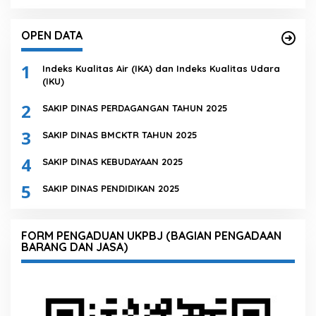
OPEN DATA
1
Indeks Kualitas Air (IKA) dan Indeks Kualitas Udara
(IKU)
2
SAKIP DINAS PERDAGANGAN TAHUN 2025
3
SAKIP DINAS BMCKTR TAHUN 2025
4
SAKIP DINAS KEBUDAYAAN 2025
5
SAKIP DINAS PENDIDIKAN 2025
FORM PENGADUAN UKPBJ (BAGIAN PENGADAAN
BARANG DAN JASA)