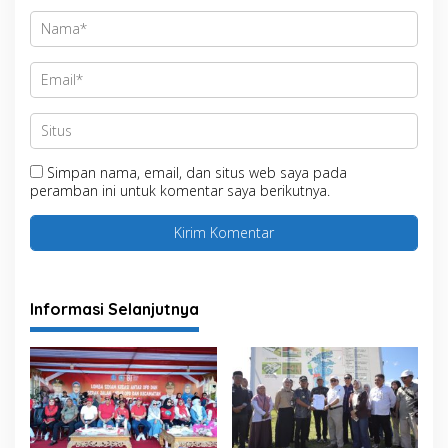
Simpan nama, email, dan situs web saya pada
peramban ini untuk komentar saya berikutnya.
Informasi Selanjutnya