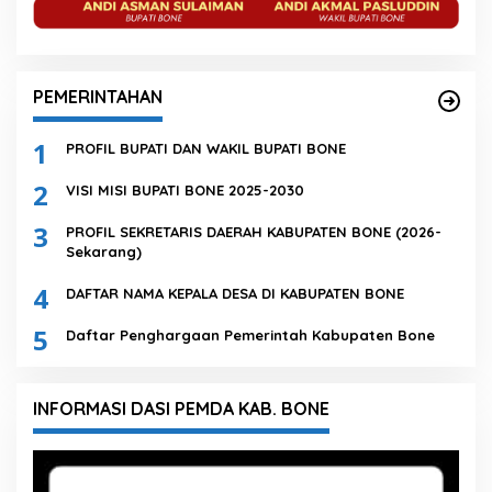
PEMERINTAHAN
1
PROFIL BUPATI DAN WAKIL BUPATI BONE
2
VISI MISI BUPATI BONE 2025-2030
3
PROFIL SEKRETARIS DAERAH KABUPATEN BONE (2026-
Sekarang)
4
DAFTAR NAMA KEPALA DESA DI KABUPATEN BONE
5
Daftar Penghargaan Pemerintah Kabupaten Bone
INFORMASI DASI PEMDA KAB. BONE