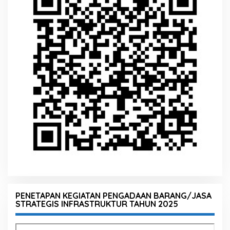
PENETAPAN KEGIATAN PENGADAAN BARANG/JASA
STRATEGIS INFRASTRUKTUR TAHUN 2025