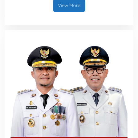
View More