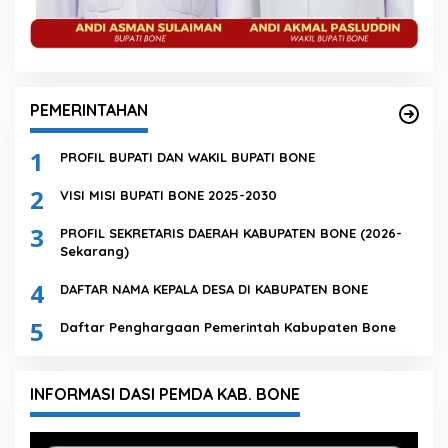
PEMERINTAHAN
1
PROFIL BUPATI DAN WAKIL BUPATI BONE
2
VISI MISI BUPATI BONE 2025-2030
3
PROFIL SEKRETARIS DAERAH KABUPATEN BONE (2026-
Sekarang)
4
DAFTAR NAMA KEPALA DESA DI KABUPATEN BONE
5
Daftar Penghargaan Pemerintah Kabupaten Bone
INFORMASI DASI PEMDA KAB. BONE