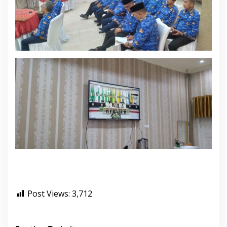
Post Views:
3,712