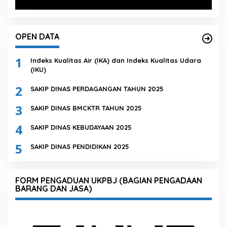
OPEN DATA
1
Indeks Kualitas Air (IKA) dan Indeks Kualitas Udara
(IKU)
2
SAKIP DINAS PERDAGANGAN TAHUN 2025
3
SAKIP DINAS BMCKTR TAHUN 2025
4
SAKIP DINAS KEBUDAYAAN 2025
5
SAKIP DINAS PENDIDIKAN 2025
FORM PENGADUAN UKPBJ (BAGIAN PENGADAAN
BARANG DAN JASA)