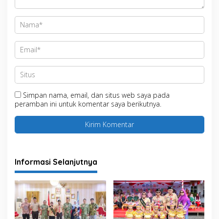
Simpan nama, email, dan situs web saya pada
peramban ini untuk komentar saya berikutnya.
Informasi Selanjutnya