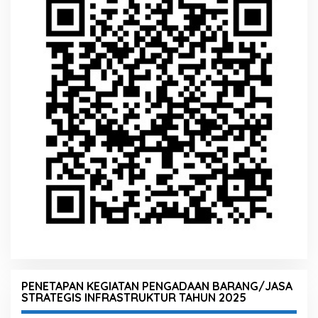
PENETAPAN KEGIATAN PENGADAAN BARANG/JASA
STRATEGIS INFRASTRUKTUR TAHUN 2025