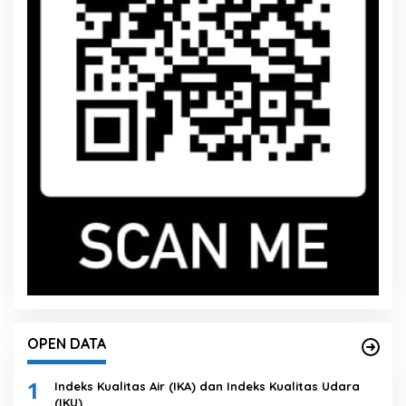
OPEN DATA
1
Indeks Kualitas Air (IKA) dan Indeks Kualitas Udara
(IKU)