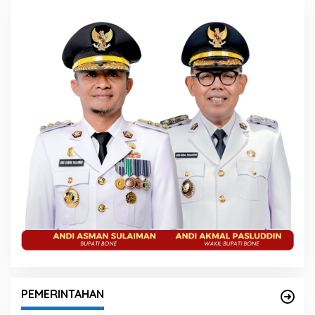
PEMERINTAHAN