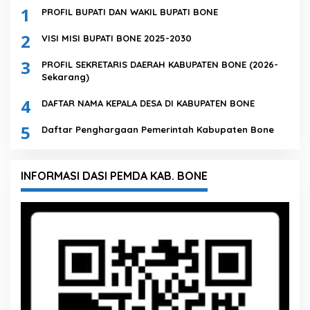
1
PROFIL BUPATI DAN WAKIL BUPATI BONE
2
VISI MISI BUPATI BONE 2025-2030
3
PROFIL SEKRETARIS DAERAH KABUPATEN BONE (2026-
Sekarang)
4
DAFTAR NAMA KEPALA DESA DI KABUPATEN BONE
5
Daftar Penghargaan Pemerintah Kabupaten Bone
INFORMASI DASI PEMDA KAB. BONE