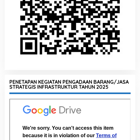
PENETAPAN KEGIATAN PENGADAAN BARANG/JASA
STRATEGIS INFRASTRUKTUR TAHUN 2025