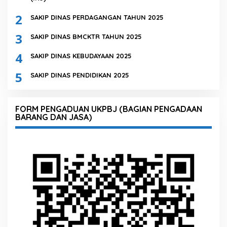
2
SAKIP DINAS PERDAGANGAN TAHUN 2025
3
SAKIP DINAS BMCKTR TAHUN 2025
4
SAKIP DINAS KEBUDAYAAN 2025
5
SAKIP DINAS PENDIDIKAN 2025
FORM PENGADUAN UKPBJ (BAGIAN PENGADAAN
BARANG DAN JASA)