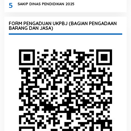
5
SAKIP DINAS PENDIDIKAN 2025
FORM PENGADUAN UKPBJ (BAGIAN PENGADAAN
BARANG DAN JASA)