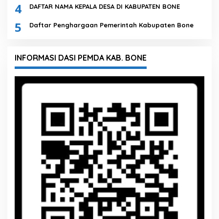
4
DAFTAR NAMA KEPALA DESA DI KABUPATEN BONE
5
Daftar Penghargaan Pemerintah Kabupaten Bone
INFORMASI DASI PEMDA KAB. BONE