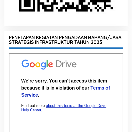
PENETAPAN KEGIATAN PENGADAAN BARANG/JASA
STRATEGIS INFRASTRUKTUR TAHUN 2025