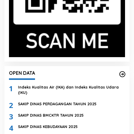
OPEN DATA
1
Indeks Kualitas Air (IKA) dan Indeks Kualitas Udara
(IKU)
2
SAKIP DINAS PERDAGANGAN TAHUN 2025
3
SAKIP DINAS BMCKTR TAHUN 2025
4
SAKIP DINAS KEBUDAYAAN 2025