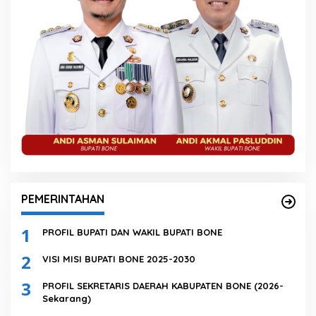
PEMERINTAHAN
1
PROFIL BUPATI DAN WAKIL BUPATI BONE
2
VISI MISI BUPATI BONE 2025-2030
3
PROFIL SEKRETARIS DAERAH KABUPATEN BONE (2026-
Sekarang)