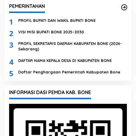
PEMERINTAHAN
1
PROFIL BUPATI DAN WAKIL BUPATI BONE
2
VISI MISI BUPATI BONE 2025-2030
3
PROFIL SEKRETARIS DAERAH KABUPATEN BONE (2026-
Sekarang)
4
DAFTAR NAMA KEPALA DESA DI KABUPATEN BONE
5
Daftar Penghargaan Pemerintah Kabupaten Bone
INFORMASI DASI PEMDA KAB. BONE