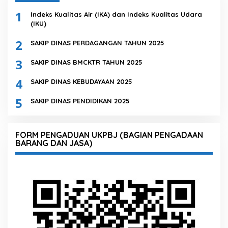
1
Indeks Kualitas Air (IKA) dan Indeks Kualitas Udara
(IKU)
2
SAKIP DINAS PERDAGANGAN TAHUN 2025
3
SAKIP DINAS BMCKTR TAHUN 2025
4
SAKIP DINAS KEBUDAYAAN 2025
5
SAKIP DINAS PENDIDIKAN 2025
FORM PENGADUAN UKPBJ (BAGIAN PENGADAAN
BARANG DAN JASA)