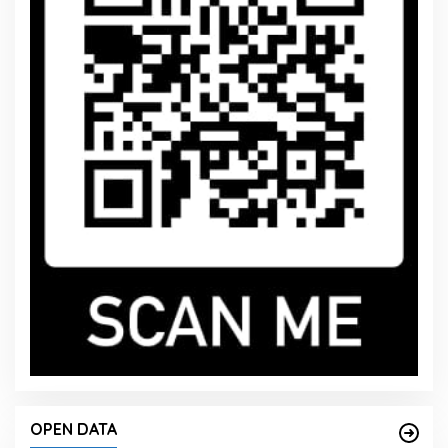
OPEN DATA