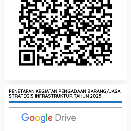
PENETAPAN KEGIATAN PENGADAAN BARANG/JASA
STRATEGIS INFRASTRUKTUR TAHUN 2025