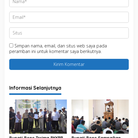
Simpan nama, email, dan situs web saya pada
peramban ini untuk komentar saya berikutnya.
Informasi Selanjutnya
Bupati Bone Terima PKKPR
Bupati Bone Sampaikan