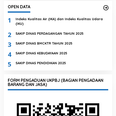
OPEN DATA
1
Indeks Kualitas Air (IKA) dan Indeks Kualitas Udara
(IKU)
2
SAKIP DINAS PERDAGANGAN TAHUN 2025
3
SAKIP DINAS BMCKTR TAHUN 2025
4
SAKIP DINAS KEBUDAYAAN 2025
5
SAKIP DINAS PENDIDIKAN 2025
FORM PENGADUAN UKPBJ (BAGIAN PENGADAAN
BARANG DAN JASA)