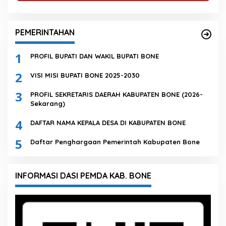
PEMERINTAHAN
1
PROFIL BUPATI DAN WAKIL BUPATI BONE
2
VISI MISI BUPATI BONE 2025-2030
3
PROFIL SEKRETARIS DAERAH KABUPATEN BONE (2026-
Sekarang)
4
DAFTAR NAMA KEPALA DESA DI KABUPATEN BONE
5
Daftar Penghargaan Pemerintah Kabupaten Bone
INFORMASI DASI PEMDA KAB. BONE