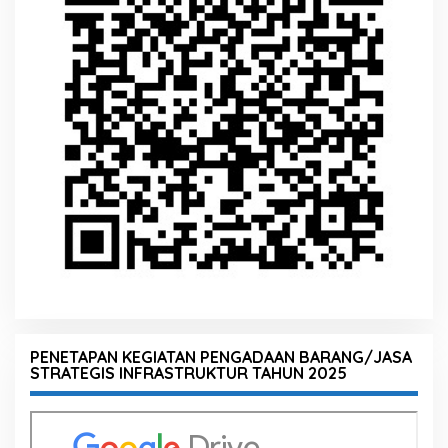
PENETAPAN KEGIATAN PENGADAAN BARANG/JASA
STRATEGIS INFRASTRUKTUR TAHUN 2025