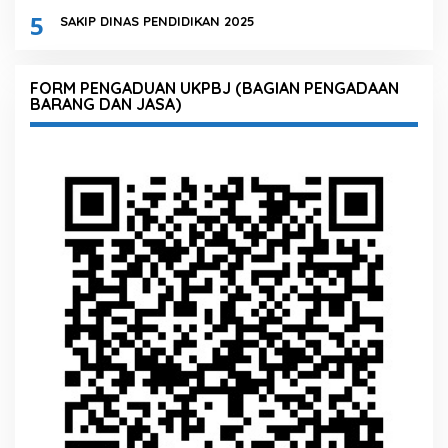
5
SAKIP DINAS PENDIDIKAN 2025
FORM PENGADUAN UKPBJ (BAGIAN PENGADAAN
BARANG DAN JASA)