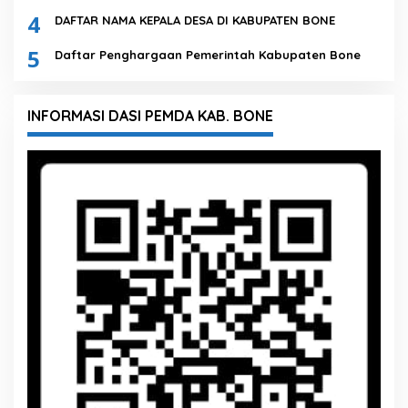
4
DAFTAR NAMA KEPALA DESA DI KABUPATEN BONE
5
Daftar Penghargaan Pemerintah Kabupaten Bone
INFORMASI DASI PEMDA KAB. BONE