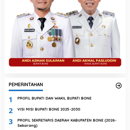
PEMERINTAHAN
1
PROFIL BUPATI DAN WAKIL BUPATI BONE
2
VISI MISI BUPATI BONE 2025-2030
3
PROFIL SEKRETARIS DAERAH KABUPATEN BONE (2026-
Sekarang)