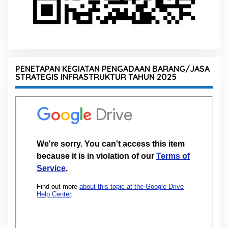
PENETAPAN KEGIATAN PENGADAAN BARANG/JASA
STRATEGIS INFRASTRUKTUR TAHUN 2025