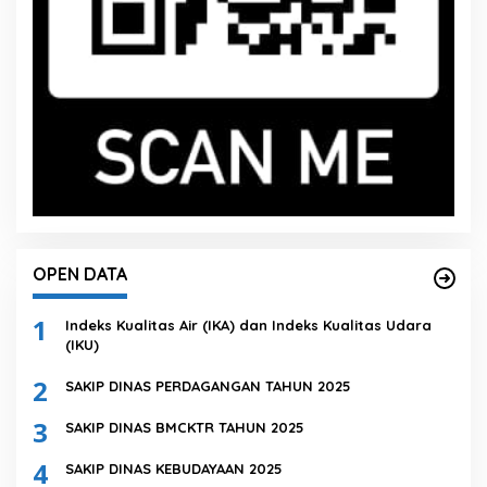
OPEN DATA
1
Indeks Kualitas Air (IKA) dan Indeks Kualitas Udara
(IKU)
2
SAKIP DINAS PERDAGANGAN TAHUN 2025
3
SAKIP DINAS BMCKTR TAHUN 2025
4
SAKIP DINAS KEBUDAYAAN 2025