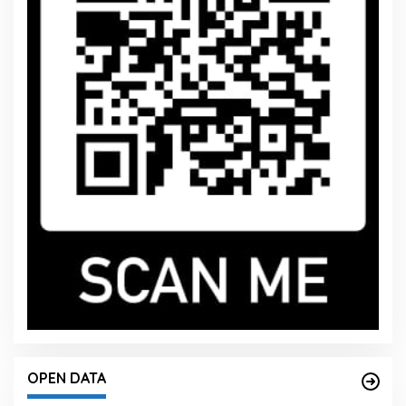
OPEN DATA