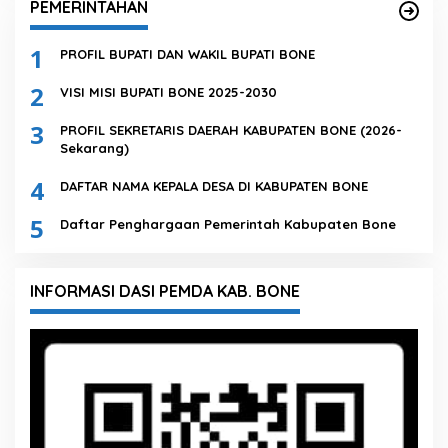
PEMERINTAHAN
1
PROFIL BUPATI DAN WAKIL BUPATI BONE
2
VISI MISI BUPATI BONE 2025-2030
3
PROFIL SEKRETARIS DAERAH KABUPATEN BONE (2026-
Sekarang)
4
DAFTAR NAMA KEPALA DESA DI KABUPATEN BONE
5
Daftar Penghargaan Pemerintah Kabupaten Bone
INFORMASI DASI PEMDA KAB. BONE