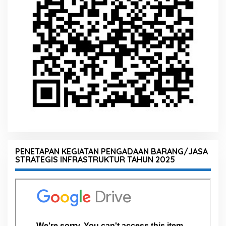
PENETAPAN KEGIATAN PENGADAAN BARANG/JASA
STRATEGIS INFRASTRUKTUR TAHUN 2025