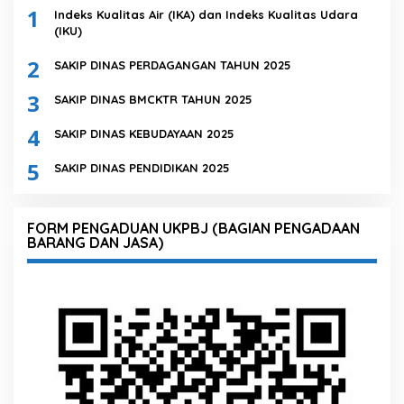
1
Indeks Kualitas Air (IKA) dan Indeks Kualitas Udara
(IKU)
2
SAKIP DINAS PERDAGANGAN TAHUN 2025
3
SAKIP DINAS BMCKTR TAHUN 2025
4
SAKIP DINAS KEBUDAYAAN 2025
5
SAKIP DINAS PENDIDIKAN 2025
FORM PENGADUAN UKPBJ (BAGIAN PENGADAAN
BARANG DAN JASA)