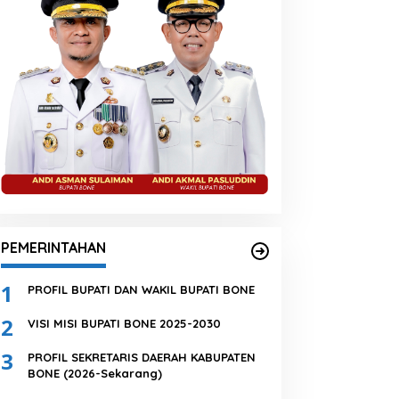
PEMERINTAHAN
1
PROFIL BUPATI DAN WAKIL BUPATI BONE
2
VISI MISI BUPATI BONE 2025-2030
3
PROFIL SEKRETARIS DAERAH KABUPATEN
BONE (2026-Sekarang)