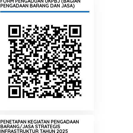
FORM PENGADUAN UKPBJ (BAGIAN
PENGADAAN BARANG DAN JASA)
PENETAPAN KEGIATAN PENGADAAN
BARANG/JASA STRATEGIS
INFRASTRUKTUR TAHUN 2025