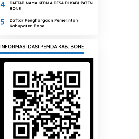
4
DAFTAR NAMA KEPALA DESA DI KABUPATEN
BONE
5
Daftar Penghargaan Pemerintah
Kabupaten Bone
INFORMASI DASI PEMDA KAB. BONE