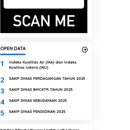
OPEN DATA
1
Indeks Kualitas Air (IKA) dan Indeks
Kualitas Udara (IKU)
2
SAKIP DINAS PERDAGANGAN TAHUN 2025
3
SAKIP DINAS BMCKTR TAHUN 2025
4
SAKIP DINAS KEBUDAYAAN 2025
5
SAKIP DINAS PENDIDIKAN 2025