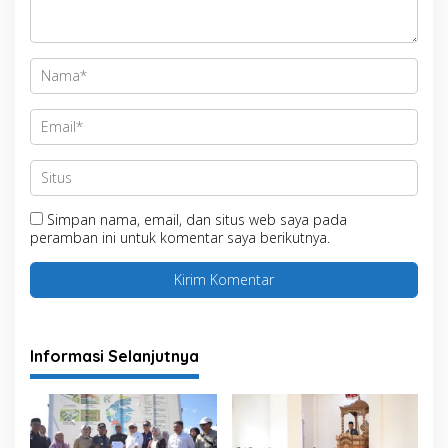
Simpan nama, email, dan situs web saya pada
peramban ini untuk komentar saya berikutnya.
Informasi Selanjutnya