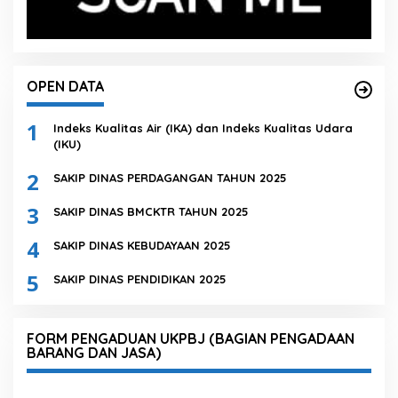
OPEN DATA
1
Indeks Kualitas Air (IKA) dan Indeks Kualitas Udara
(IKU)
2
SAKIP DINAS PERDAGANGAN TAHUN 2025
3
SAKIP DINAS BMCKTR TAHUN 2025
4
SAKIP DINAS KEBUDAYAAN 2025
5
SAKIP DINAS PENDIDIKAN 2025
FORM PENGADUAN UKPBJ (BAGIAN PENGADAAN
BARANG DAN JASA)