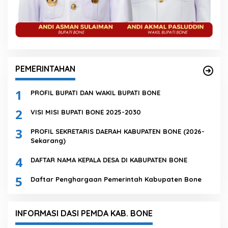
PEMERINTAHAN
1
PROFIL BUPATI DAN WAKIL BUPATI BONE
2
VISI MISI BUPATI BONE 2025-2030
3
PROFIL SEKRETARIS DAERAH KABUPATEN BONE (2026-
Sekarang)
4
DAFTAR NAMA KEPALA DESA DI KABUPATEN BONE
5
Daftar Penghargaan Pemerintah Kabupaten Bone
INFORMASI DASI PEMDA KAB. BONE