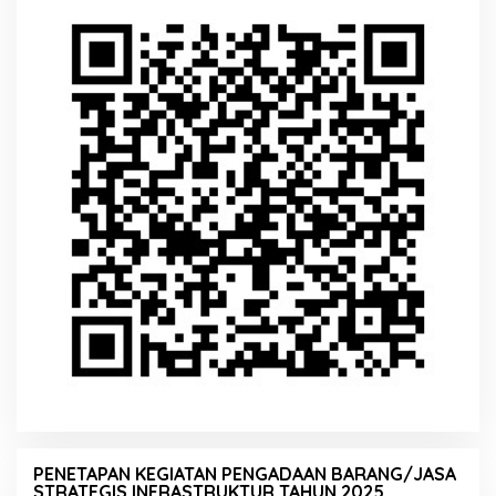
PENETAPAN KEGIATAN PENGADAAN BARANG/JASA
STRATEGIS INFRASTRUKTUR TAHUN 2025