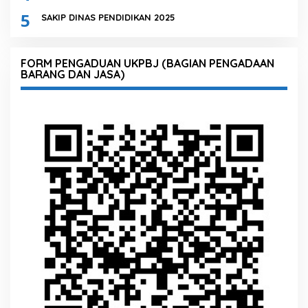
5
SAKIP DINAS PENDIDIKAN 2025
FORM PENGADUAN UKPBJ (BAGIAN PENGADAAN
BARANG DAN JASA)