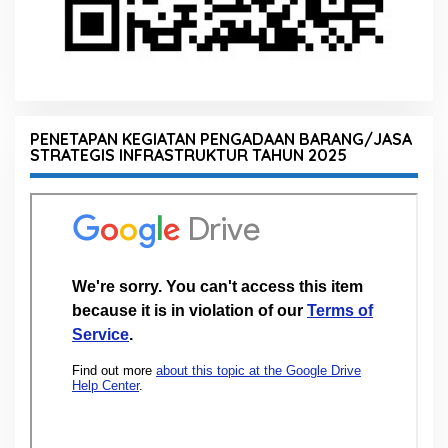
PENETAPAN KEGIATAN PENGADAAN BARANG/JASA
STRATEGIS INFRASTRUKTUR TAHUN 2025