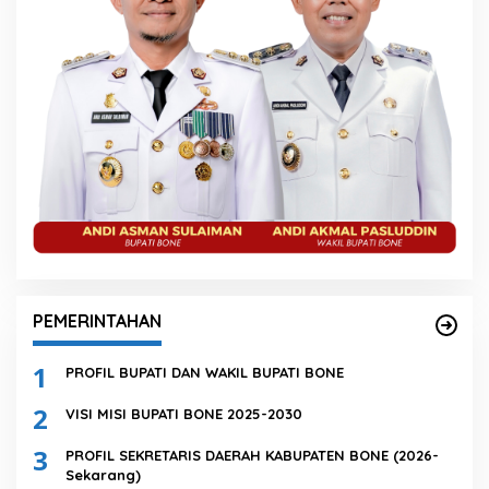
PEMERINTAHAN
1
PROFIL BUPATI DAN WAKIL BUPATI BONE
2
VISI MISI BUPATI BONE 2025-2030
3
PROFIL SEKRETARIS DAERAH KABUPATEN BONE (2026-
Sekarang)