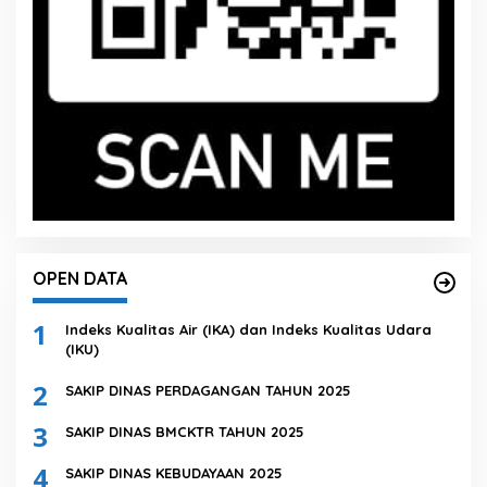
OPEN DATA
1
Indeks Kualitas Air (IKA) dan Indeks Kualitas Udara
(IKU)
2
SAKIP DINAS PERDAGANGAN TAHUN 2025
3
SAKIP DINAS BMCKTR TAHUN 2025
4
SAKIP DINAS KEBUDAYAAN 2025