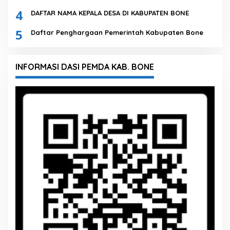
4
DAFTAR NAMA KEPALA DESA DI KABUPATEN BONE
5
Daftar Penghargaan Pemerintah Kabupaten Bone
INFORMASI DASI PEMDA KAB. BONE