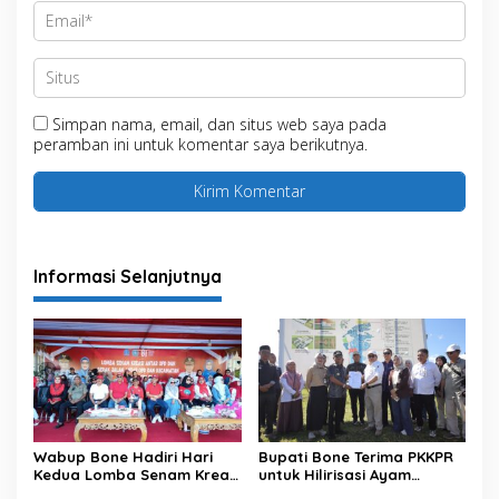
Simpan nama, email, dan situs web saya pada
peramban ini untuk komentar saya berikutnya.
Informasi Selanjutnya
Wabup Bone Hadiri Hari
Bupati Bone Terima PKKPR
Kedua Lomba Senam Kreasi
untuk Hilirisasi Ayam
Antar OPD
Terintegrasi