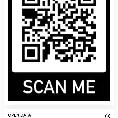
OPEN DATA