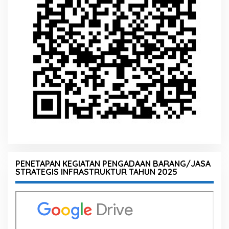
PENETAPAN KEGIATAN PENGADAAN BARANG/JASA
STRATEGIS INFRASTRUKTUR TAHUN 2025