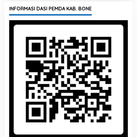
INFORMASI DASI PEMDA KAB. BONE