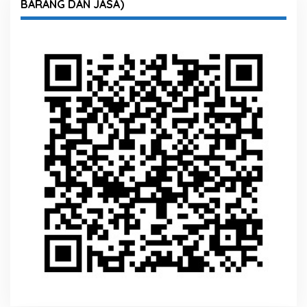
BARANG DAN JASA)