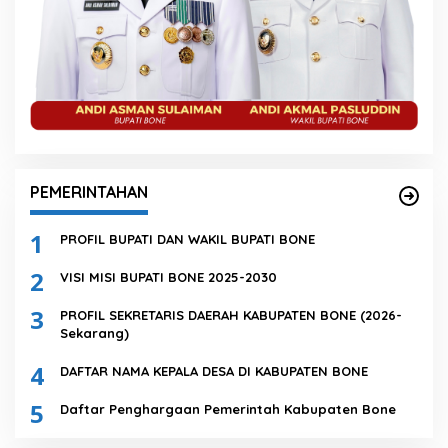
PEMERINTAHAN
1
PROFIL BUPATI DAN WAKIL BUPATI BONE
2
VISI MISI BUPATI BONE 2025-2030
3
PROFIL SEKRETARIS DAERAH KABUPATEN BONE (2026-
Sekarang)
4
DAFTAR NAMA KEPALA DESA DI KABUPATEN BONE
5
Daftar Penghargaan Pemerintah Kabupaten Bone