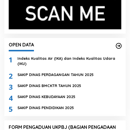
OPEN DATA
1
Indeks Kualitas Air (IKA) dan Indeks Kualitas Udara
(IKU)
2
SAKIP DINAS PERDAGANGAN TAHUN 2025
3
SAKIP DINAS BMCKTR TAHUN 2025
4
SAKIP DINAS KEBUDAYAAN 2025
5
SAKIP DINAS PENDIDIKAN 2025
FORM PENGADUAN UKPBJ (BAGIAN PENGADAAN