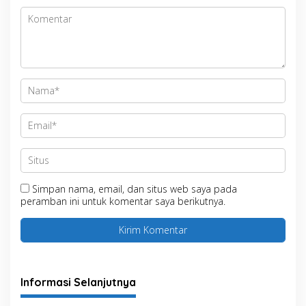
Simpan nama, email, dan situs web saya pada
peramban ini untuk komentar saya berikutnya.
Informasi Selanjutnya