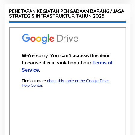
PENETAPAN KEGIATAN PENGADAAN BARANG/JASA
STRATEGIS INFRASTRUKTUR TAHUN 2025