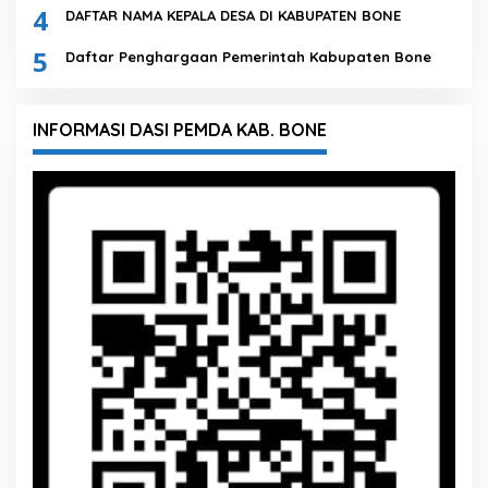
4
DAFTAR NAMA KEPALA DESA DI KABUPATEN BONE
5
Daftar Penghargaan Pemerintah Kabupaten Bone
INFORMASI DASI PEMDA KAB. BONE