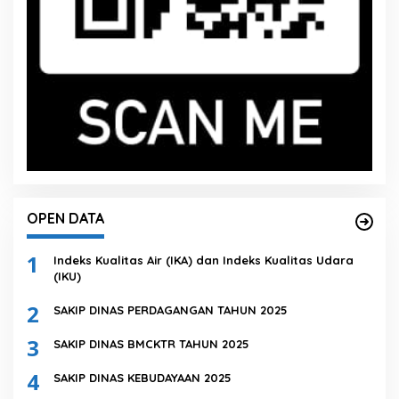
OPEN DATA
1
Indeks Kualitas Air (IKA) dan Indeks Kualitas Udara
(IKU)
2
SAKIP DINAS PERDAGANGAN TAHUN 2025
3
SAKIP DINAS BMCKTR TAHUN 2025
4
SAKIP DINAS KEBUDAYAAN 2025