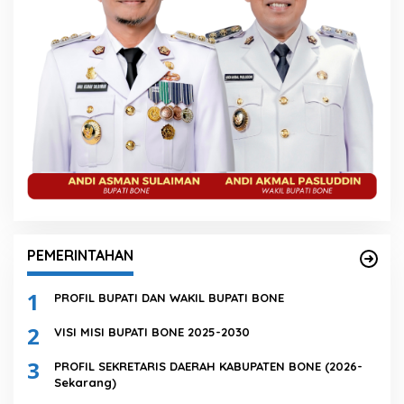
PEMERINTAHAN
1
PROFIL BUPATI DAN WAKIL BUPATI BONE
2
VISI MISI BUPATI BONE 2025-2030
3
PROFIL SEKRETARIS DAERAH KABUPATEN BONE (2026-
Sekarang)