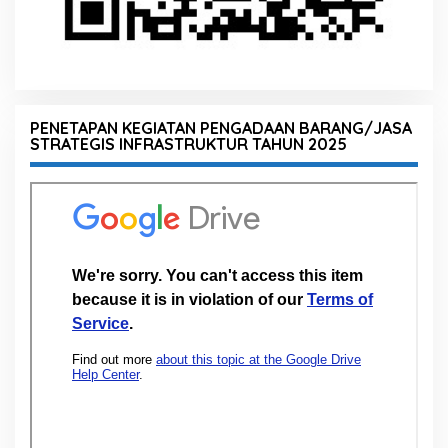
PENETAPAN KEGIATAN PENGADAAN BARANG/JASA
STRATEGIS INFRASTRUKTUR TAHUN 2025