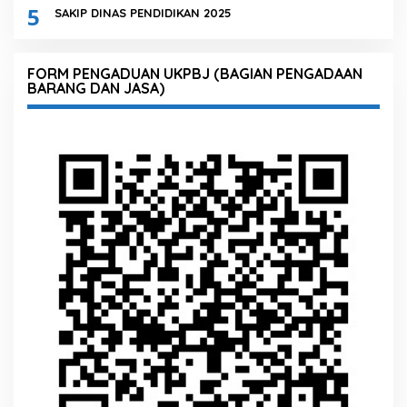
5
SAKIP DINAS PENDIDIKAN 2025
FORM PENGADUAN UKPBJ (BAGIAN PENGADAAN
BARANG DAN JASA)