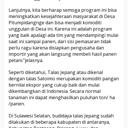
Lanjutnya, kita berharap semoga program ini bisa
meningkatkan kesejahteraan masyarakat di Desa
Pitumpidangnge dan bisa menjadi komoditi
unggulan di Desa ini. Karena ini adalah program
yang baik apalagi ada tim yang mendampingi mulai
saat ini sampai panen, dari sisi pemasaran tidak
perlu ragu karena disiapkan pengusaha dan
importir yang akan langsung membeli hasil panen
petani.”jelasnya.
Seperti diketahui, Talas Jepang atau dikenal
dengan talas Satoimo merupakan komoditi pangan
bernilai ekspor yang cukup baik dan mulai
dikembangkan di Indonesia. Secara normal
tanaman ini dapat menghasilkan puluhan ton/ ha
/panen.
Di Sulawesi Selatan, budidaya talas Jepang sudah
dilakukan di beberapa kabupaten di antaranya,