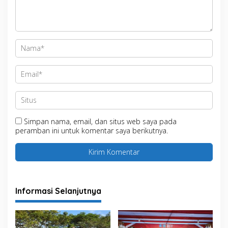
Simpan nama, email, dan situs web saya pada
peramban ini untuk komentar saya berikutnya.
Informasi Selanjutnya