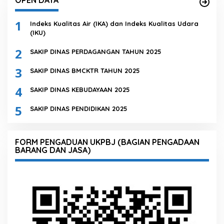
OPEN DATA
1
Indeks Kualitas Air (IKA) dan Indeks Kualitas Udara
(IKU)
2
SAKIP DINAS PERDAGANGAN TAHUN 2025
3
SAKIP DINAS BMCKTR TAHUN 2025
4
SAKIP DINAS KEBUDAYAAN 2025
5
SAKIP DINAS PENDIDIKAN 2025
FORM PENGADUAN UKPBJ (BAGIAN PENGADAAN
BARANG DAN JASA)