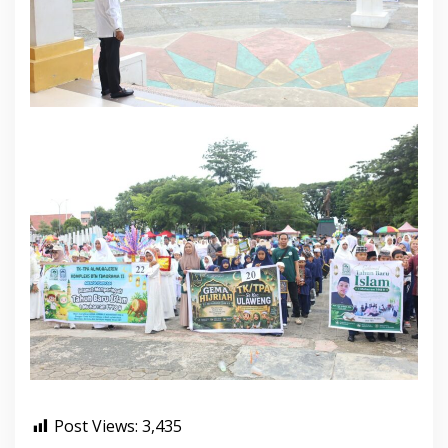
Post Views:
3,435