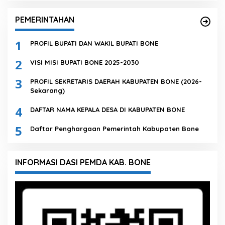
PEMERINTAHAN
1
PROFIL BUPATI DAN WAKIL BUPATI BONE
2
VISI MISI BUPATI BONE 2025-2030
3
PROFIL SEKRETARIS DAERAH KABUPATEN BONE (2026-
Sekarang)
4
DAFTAR NAMA KEPALA DESA DI KABUPATEN BONE
5
Daftar Penghargaan Pemerintah Kabupaten Bone
INFORMASI DASI PEMDA KAB. BONE