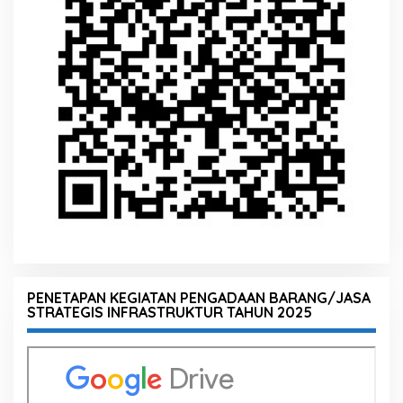
PENETAPAN KEGIATAN PENGADAAN BARANG/JASA
STRATEGIS INFRASTRUKTUR TAHUN 2025