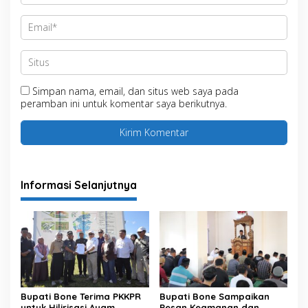
Simpan nama, email, dan situs web saya pada
peramban ini untuk komentar saya berikutnya.
Informasi Selanjutnya
Bupati Bone Terima PKKPR
Bupati Bone Sampaikan
untuk Hilirisasi Ayam
Pesan Keamanan dan