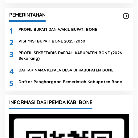
PEMERINTAHAN
1
PROFIL BUPATI DAN WAKIL BUPATI BONE
2
VISI MISI BUPATI BONE 2025-2030
3
PROFIL SEKRETARIS DAERAH KABUPATEN BONE (2026-
Sekarang)
4
DAFTAR NAMA KEPALA DESA DI KABUPATEN BONE
5
Daftar Penghargaan Pemerintah Kabupaten Bone
INFORMASI DASI PEMDA KAB. BONE