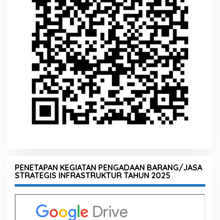
PENETAPAN KEGIATAN PENGADAAN BARANG/JASA
STRATEGIS INFRASTRUKTUR TAHUN 2025