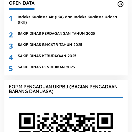
OPEN DATA
1
Indeks Kualitas Air (IKA) dan Indeks Kualitas Udara
(IKU)
2
SAKIP DINAS PERDAGANGAN TAHUN 2025
3
SAKIP DINAS BMCKTR TAHUN 2025
4
SAKIP DINAS KEBUDAYAAN 2025
5
SAKIP DINAS PENDIDIKAN 2025
FORM PENGADUAN UKPBJ (BAGIAN PENGADAAN
BARANG DAN JASA)