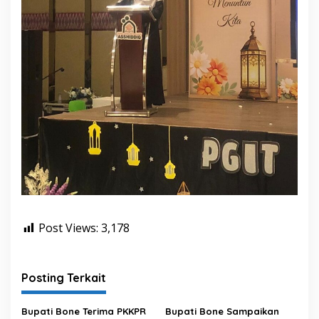
Post Views:
3,178
Posting Terkait
Bupati Bone Terima PKKPR
Bupati Bone Sampaikan