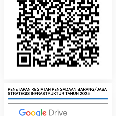
PENETAPAN KEGIATAN PENGADAAN BARANG/JASA
STRATEGIS INFRASTRUKTUR TAHUN 2025