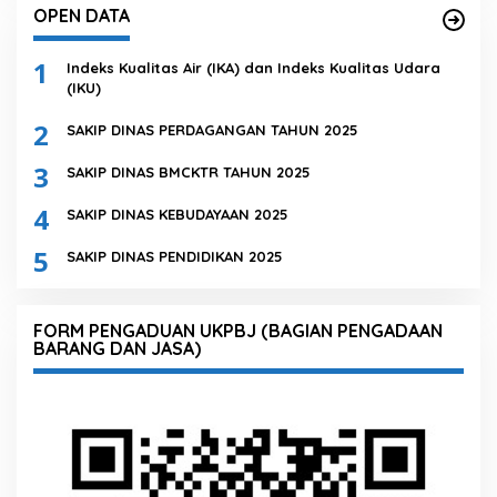
OPEN DATA
1
Indeks Kualitas Air (IKA) dan Indeks Kualitas Udara
(IKU)
2
SAKIP DINAS PERDAGANGAN TAHUN 2025
3
SAKIP DINAS BMCKTR TAHUN 2025
4
SAKIP DINAS KEBUDAYAAN 2025
5
SAKIP DINAS PENDIDIKAN 2025
FORM PENGADUAN UKPBJ (BAGIAN PENGADAAN
BARANG DAN JASA)