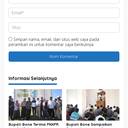
Simpan nama, email, dan situs web saya pada
peramban ini untuk komentar saya berikutnya.
Informasi Selanjutnya
Bupati Bone Terima PKKPR
Bupati Bone Sampaikan