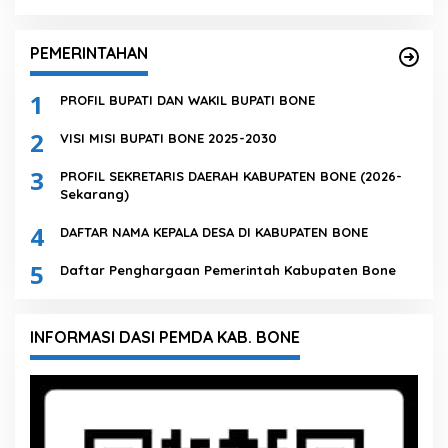
PEMERINTAHAN
1
PROFIL BUPATI DAN WAKIL BUPATI BONE
2
VISI MISI BUPATI BONE 2025-2030
3
PROFIL SEKRETARIS DAERAH KABUPATEN BONE (2026-
Sekarang)
4
DAFTAR NAMA KEPALA DESA DI KABUPATEN BONE
5
Daftar Penghargaan Pemerintah Kabupaten Bone
INFORMASI DASI PEMDA KAB. BONE