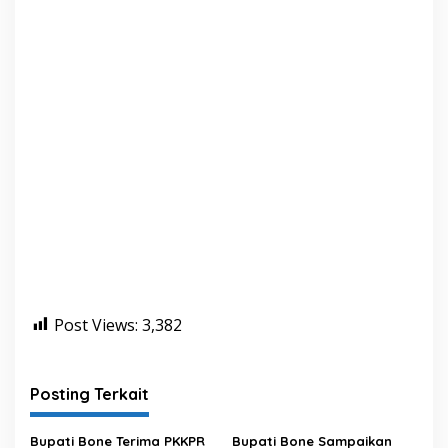
Post Views:
3,382
Posting Terkait
Bupati Bone Terima PKKPR
Bupati Bone Sampaikan