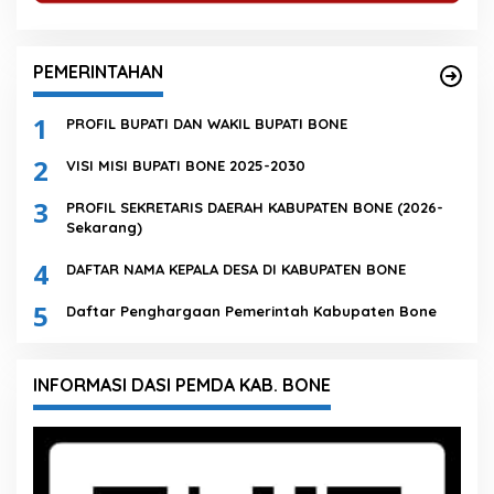
PEMERINTAHAN
1
PROFIL BUPATI DAN WAKIL BUPATI BONE
2
VISI MISI BUPATI BONE 2025-2030
3
PROFIL SEKRETARIS DAERAH KABUPATEN BONE (2026-
Sekarang)
4
DAFTAR NAMA KEPALA DESA DI KABUPATEN BONE
5
Daftar Penghargaan Pemerintah Kabupaten Bone
INFORMASI DASI PEMDA KAB. BONE