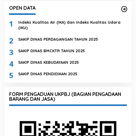
OPEN DATA
1
Indeks Kualitas Air (IKA) dan Indeks Kualitas Udara
(IKU)
2
SAKIP DINAS PERDAGANGAN TAHUN 2025
3
SAKIP DINAS BMCKTR TAHUN 2025
4
SAKIP DINAS KEBUDAYAAN 2025
5
SAKIP DINAS PENDIDIKAN 2025
FORM PENGADUAN UKPBJ (BAGIAN PENGADAAN
BARANG DAN JASA)