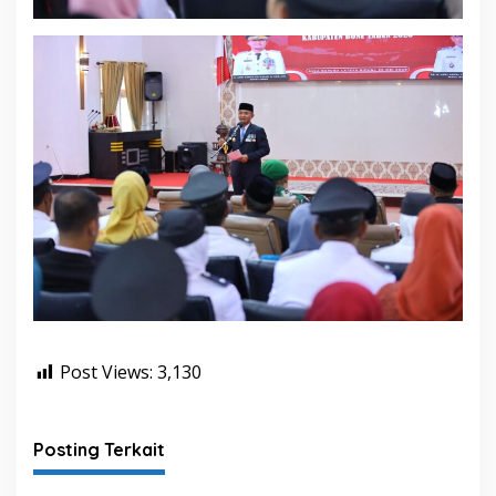
Post Views:
3,130
Posting Terkait