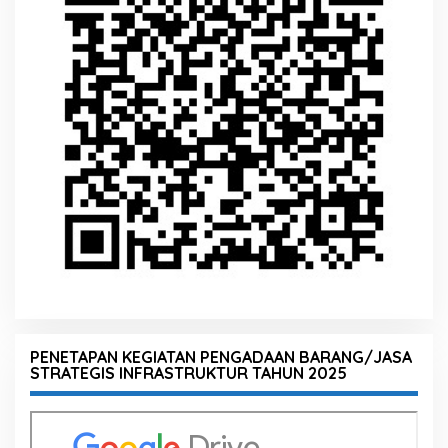
PENETAPAN KEGIATAN PENGADAAN BARANG/JASA
STRATEGIS INFRASTRUKTUR TAHUN 2025