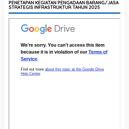
PENETAPAN KEGIATAN PENGADAAN BARANG/JASA
STRATEGIS INFRASTRUKTUR TAHUN 2025