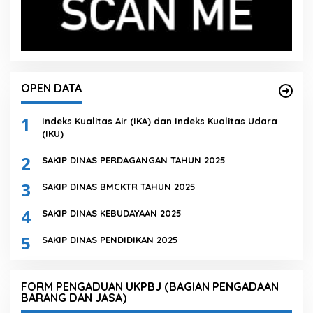
OPEN DATA
1
Indeks Kualitas Air (IKA) dan Indeks Kualitas Udara
(IKU)
2
SAKIP DINAS PERDAGANGAN TAHUN 2025
3
SAKIP DINAS BMCKTR TAHUN 2025
4
SAKIP DINAS KEBUDAYAAN 2025
5
SAKIP DINAS PENDIDIKAN 2025
FORM PENGADUAN UKPBJ (BAGIAN PENGADAAN
BARANG DAN JASA)