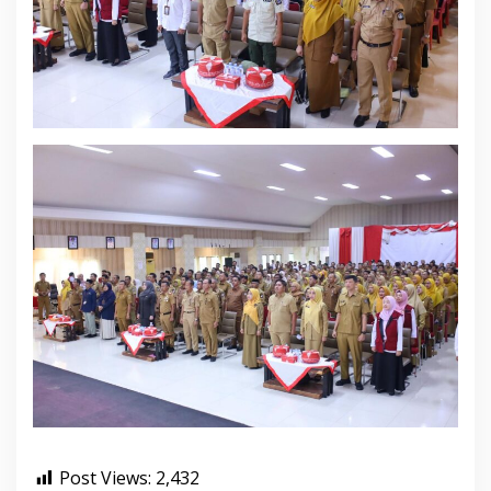
Post Views:
2,432