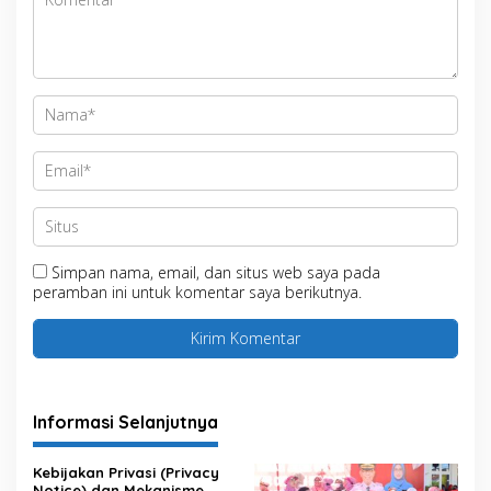
Simpan nama, email, dan situs web saya pada
peramban ini untuk komentar saya berikutnya.
Informasi Selanjutnya
Kebijakan Privasi (Privacy
Notice) dan Mekanisme