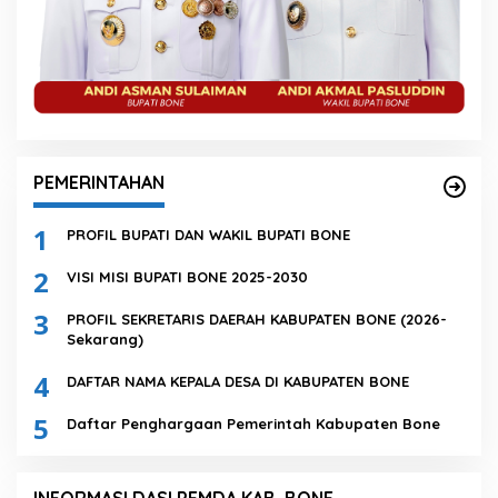
PEMERINTAHAN
1
PROFIL BUPATI DAN WAKIL BUPATI BONE
2
VISI MISI BUPATI BONE 2025-2030
3
PROFIL SEKRETARIS DAERAH KABUPATEN BONE (2026-
Sekarang)
4
DAFTAR NAMA KEPALA DESA DI KABUPATEN BONE
5
Daftar Penghargaan Pemerintah Kabupaten Bone