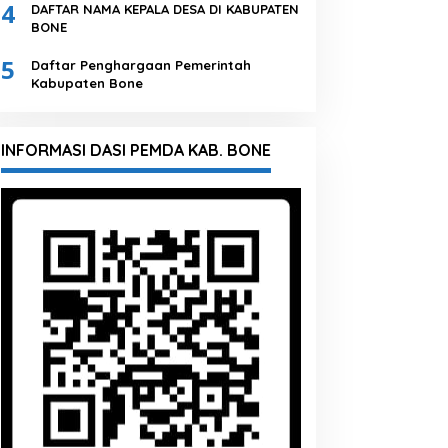
4
DAFTAR NAMA KEPALA DESA DI KABUPATEN
BONE
5
Daftar Penghargaan Pemerintah
Kabupaten Bone
INFORMASI DASI PEMDA KAB. BONE