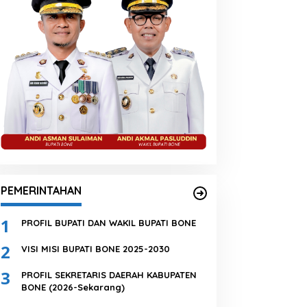
PEMERINTAHAN
1
PROFIL BUPATI DAN WAKIL BUPATI BONE
2
VISI MISI BUPATI BONE 2025-2030
3
PROFIL SEKRETARIS DAERAH KABUPATEN
BONE (2026-Sekarang)