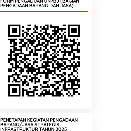
FORM PENGADUAN UKPBJ (BAGIAN
PENGADAAN BARANG DAN JASA)
PENETAPAN KEGIATAN PENGADAAN
BARANG/JASA STRATEGIS
INFRASTRUKTUR TAHUN 2025