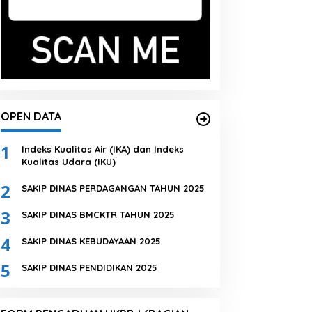
OPEN DATA
1
Indeks Kualitas Air (IKA) dan Indeks
Kualitas Udara (IKU)
2
SAKIP DINAS PERDAGANGAN TAHUN 2025
3
SAKIP DINAS BMCKTR TAHUN 2025
4
SAKIP DINAS KEBUDAYAAN 2025
5
SAKIP DINAS PENDIDIKAN 2025