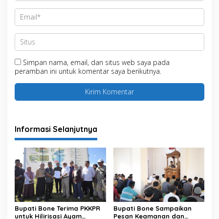
Simpan nama, email, dan situs web saya pada
peramban ini untuk komentar saya berikutnya.
Informasi Selanjutnya
Bupati Bone Terima PKKPR
Bupati Bone Sampaikan
untuk Hilirisasi Ayam
Pesan Keamanan dan