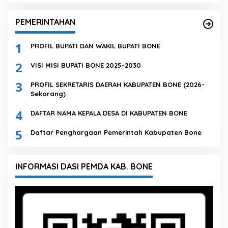
PEMERINTAHAN
1
PROFIL BUPATI DAN WAKIL BUPATI BONE
2
VISI MISI BUPATI BONE 2025-2030
3
PROFIL SEKRETARIS DAERAH KABUPATEN BONE (2026-
Sekarang)
4
DAFTAR NAMA KEPALA DESA DI KABUPATEN BONE
5
Daftar Penghargaan Pemerintah Kabupaten Bone
INFORMASI DASI PEMDA KAB. BONE