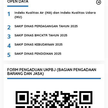
OPEN DATA
1
Indeks Kualitas Air (IKA) dan Indeks Kualitas Udara
(IKU)
2
SAKIP DINAS PERDAGANGAN TAHUN 2025
3
SAKIP DINAS BMCKTR TAHUN 2025
4
SAKIP DINAS KEBUDAYAAN 2025
5
SAKIP DINAS PENDIDIKAN 2025
FORM PENGADUAN UKPBJ (BAGIAN PENGADAAN
BARANG DAN JASA)