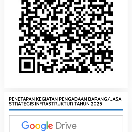
PENETAPAN KEGIATAN PENGADAAN BARANG/JASA
STRATEGIS INFRASTRUKTUR TAHUN 2025