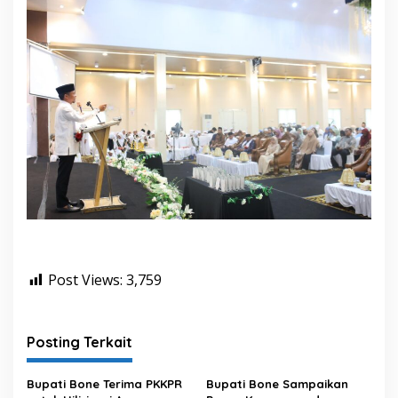
Post Views:
3,759
Posting Terkait
Bupati Bone Terima PKKPR
Bupati Bone Sampaikan