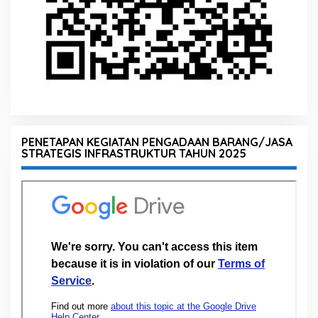
PENETAPAN KEGIATAN PENGADAAN BARANG/JASA
STRATEGIS INFRASTRUKTUR TAHUN 2025