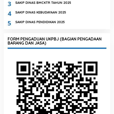
3
SAKIP DINAS BMCKTR TAHUN 2025
4
SAKIP DINAS KEBUDAYAAN 2025
5
SAKIP DINAS PENDIDIKAN 2025
FORM PENGADUAN UKPBJ (BAGIAN PENGADAAN
BARANG DAN JASA)