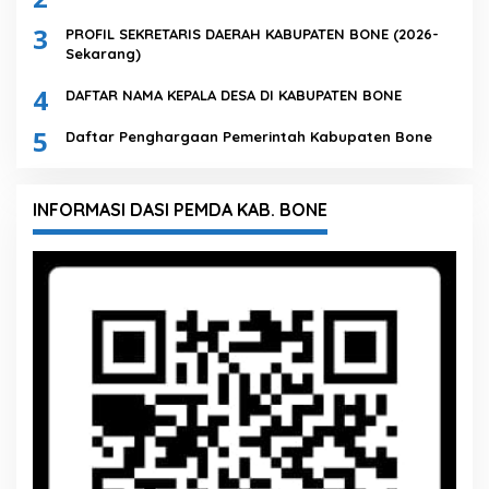
3
PROFIL SEKRETARIS DAERAH KABUPATEN BONE (2026-
Sekarang)
4
DAFTAR NAMA KEPALA DESA DI KABUPATEN BONE
5
Daftar Penghargaan Pemerintah Kabupaten Bone
INFORMASI DASI PEMDA KAB. BONE