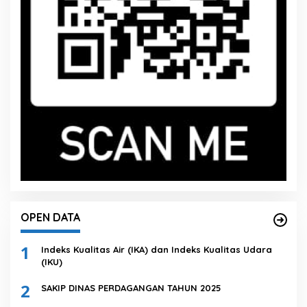
OPEN DATA
1
Indeks Kualitas Air (IKA) dan Indeks Kualitas Udara
(IKU)
2
SAKIP DINAS PERDAGANGAN TAHUN 2025