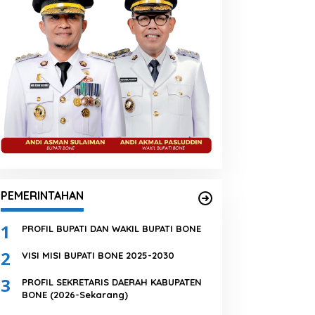
PEMERINTAHAN
1
PROFIL BUPATI DAN WAKIL BUPATI BONE
2
VISI MISI BUPATI BONE 2025-2030
3
PROFIL SEKRETARIS DAERAH KABUPATEN
BONE (2026-Sekarang)