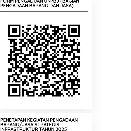
FORM PENGADUAN UKPBJ (BAGIAN
PENGADAAN BARANG DAN JASA)
PENETAPAN KEGIATAN PENGADAAN
BARANG/JASA STRATEGIS
INFRASTRUKTUR TAHUN 2025