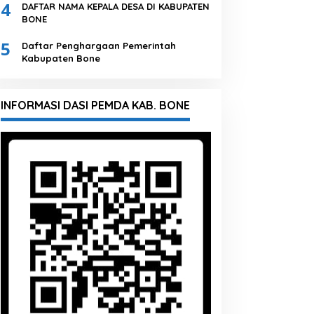
4
DAFTAR NAMA KEPALA DESA DI KABUPATEN
BONE
5
Daftar Penghargaan Pemerintah
Kabupaten Bone
INFORMASI DASI PEMDA KAB. BONE