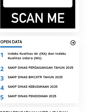
OPEN DATA
1
Indeks Kualitas Air (IKA) dan Indeks
Kualitas Udara (IKU)
2
SAKIP DINAS PERDAGANGAN TAHUN 2025
3
SAKIP DINAS BMCKTR TAHUN 2025
4
SAKIP DINAS KEBUDAYAAN 2025
5
SAKIP DINAS PENDIDIKAN 2025