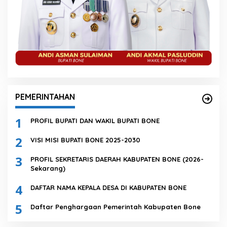
PEMERINTAHAN
1
PROFIL BUPATI DAN WAKIL BUPATI BONE
2
VISI MISI BUPATI BONE 2025-2030
3
PROFIL SEKRETARIS DAERAH KABUPATEN BONE (2026-
Sekarang)
4
DAFTAR NAMA KEPALA DESA DI KABUPATEN BONE
5
Daftar Penghargaan Pemerintah Kabupaten Bone