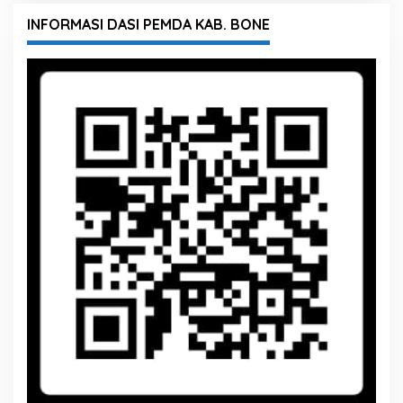
INFORMASI DASI PEMDA KAB. BONE