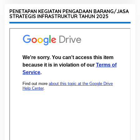
PENETAPAN KEGIATAN PENGADAAN BARANG/JASA
STRATEGIS INFRASTRUKTUR TAHUN 2025