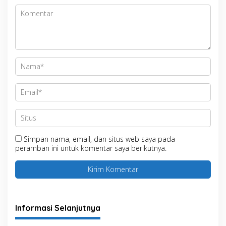
Simpan nama, email, dan situs web saya pada
peramban ini untuk komentar saya berikutnya.
Informasi Selanjutnya