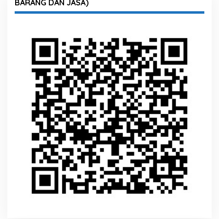
BARANG DAN JASA)