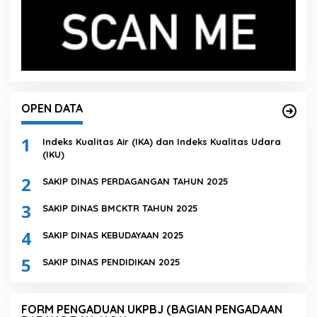
OPEN DATA
1
Indeks Kualitas Air (IKA) dan Indeks Kualitas Udara
(IKU)
2
SAKIP DINAS PERDAGANGAN TAHUN 2025
3
SAKIP DINAS BMCKTR TAHUN 2025
4
SAKIP DINAS KEBUDAYAAN 2025
5
SAKIP DINAS PENDIDIKAN 2025
FORM PENGADUAN UKPBJ (BAGIAN PENGADAAN