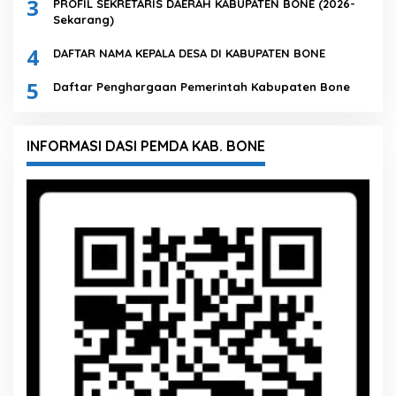
3
PROFIL SEKRETARIS DAERAH KABUPATEN BONE (2026-
Sekarang)
4
DAFTAR NAMA KEPALA DESA DI KABUPATEN BONE
5
Daftar Penghargaan Pemerintah Kabupaten Bone
INFORMASI DASI PEMDA KAB. BONE