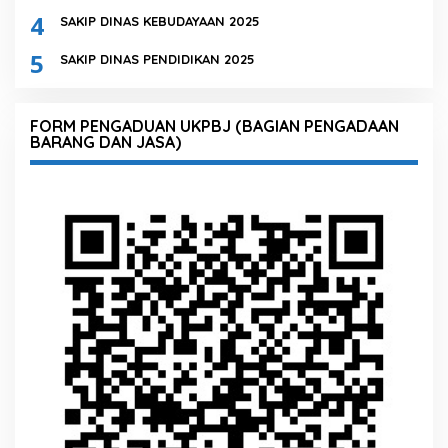
4
SAKIP DINAS KEBUDAYAAN 2025
5
SAKIP DINAS PENDIDIKAN 2025
FORM PENGADUAN UKPBJ (BAGIAN PENGADAAN
BARANG DAN JASA)