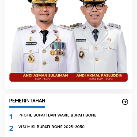
PEMERINTAHAN
1
PROFIL BUPATI DAN WAKIL BUPATI BONE
2
VISI MISI BUPATI BONE 2025-2030