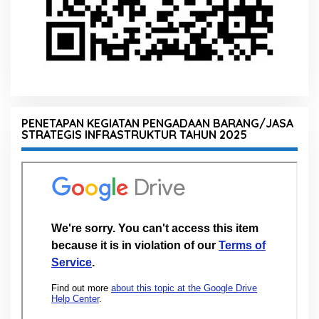
PENETAPAN KEGIATAN PENGADAAN BARANG/JASA
STRATEGIS INFRASTRUKTUR TAHUN 2025