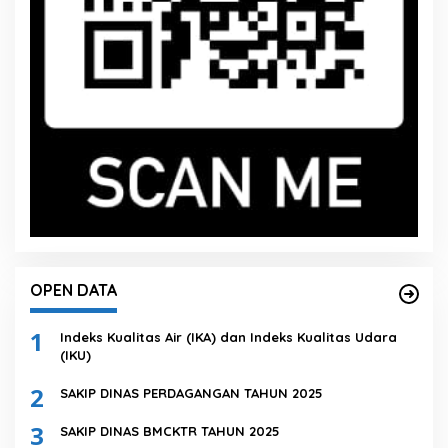
OPEN DATA
1
Indeks Kualitas Air (IKA) dan Indeks Kualitas Udara
(IKU)
2
SAKIP DINAS PERDAGANGAN TAHUN 2025
3
SAKIP DINAS BMCKTR TAHUN 2025