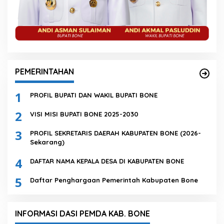
PEMERINTAHAN
1
PROFIL BUPATI DAN WAKIL BUPATI BONE
2
VISI MISI BUPATI BONE 2025-2030
3
PROFIL SEKRETARIS DAERAH KABUPATEN BONE (2026-
Sekarang)
4
DAFTAR NAMA KEPALA DESA DI KABUPATEN BONE
5
Daftar Penghargaan Pemerintah Kabupaten Bone
INFORMASI DASI PEMDA KAB. BONE