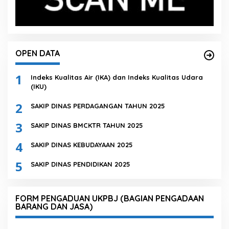
OPEN DATA
1
Indeks Kualitas Air (IKA) dan Indeks Kualitas Udara
(IKU)
2
SAKIP DINAS PERDAGANGAN TAHUN 2025
3
SAKIP DINAS BMCKTR TAHUN 2025
4
SAKIP DINAS KEBUDAYAAN 2025
5
SAKIP DINAS PENDIDIKAN 2025
FORM PENGADUAN UKPBJ (BAGIAN PENGADAAN
BARANG DAN JASA)