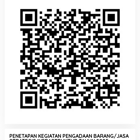
PENETAPAN KEGIATAN PENGADAAN BARANG/JASA