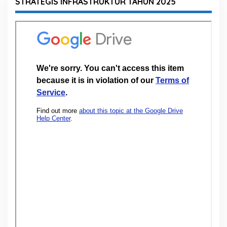
STRATEGIS INFRASTRUKTUR TAHUN 2025