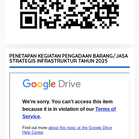
PENETAPAN KEGIATAN PENGADAAN BARANG/JASA
STRATEGIS INFRASTRUKTUR TAHUN 2025