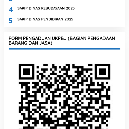
4
SAKIP DINAS KEBUDAYAAN 2025
5
SAKIP DINAS PENDIDIKAN 2025
FORM PENGADUAN UKPBJ (BAGIAN PENGADAAN
BARANG DAN JASA)