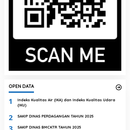
OPEN DATA
1
Indeks Kualitas Air (IKA) dan Indeks Kualitas Udara
(IKU)
2
SAKIP DINAS PERDAGANGAN TAHUN 2025
3
SAKIP DINAS BMCKTR TAHUN 2025