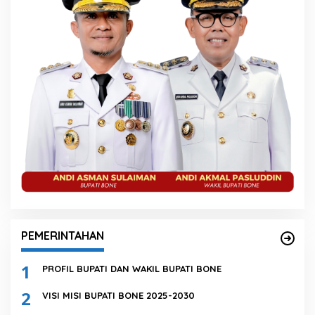
PEMERINTAHAN
1
PROFIL BUPATI DAN WAKIL BUPATI BONE
2
VISI MISI BUPATI BONE 2025-2030