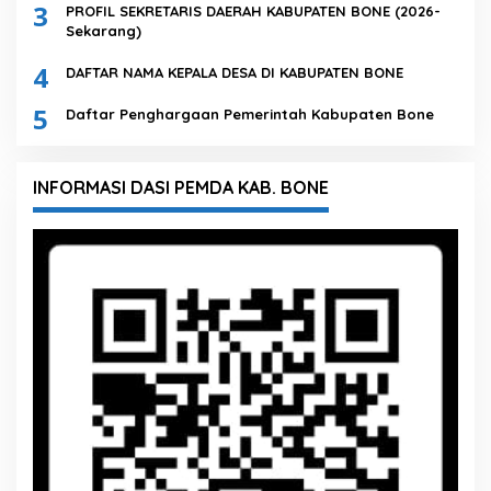
3
PROFIL SEKRETARIS DAERAH KABUPATEN BONE (2026-
Sekarang)
4
DAFTAR NAMA KEPALA DESA DI KABUPATEN BONE
5
Daftar Penghargaan Pemerintah Kabupaten Bone
INFORMASI DASI PEMDA KAB. BONE