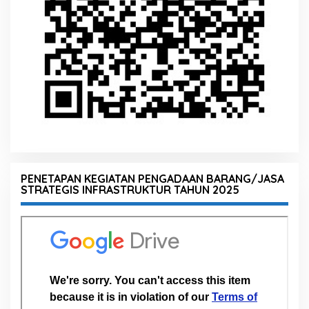
PENETAPAN KEGIATAN PENGADAAN BARANG/JASA
STRATEGIS INFRASTRUKTUR TAHUN 2025