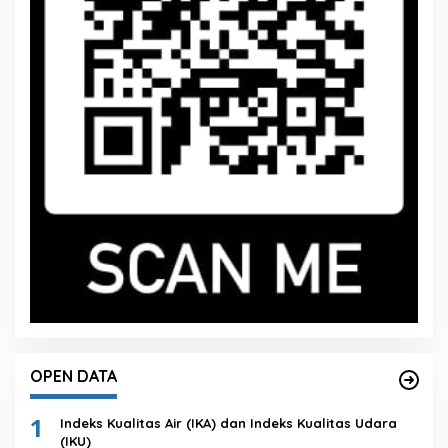
OPEN DATA
1
Indeks Kualitas Air (IKA) dan Indeks Kualitas Udara
(IKU)