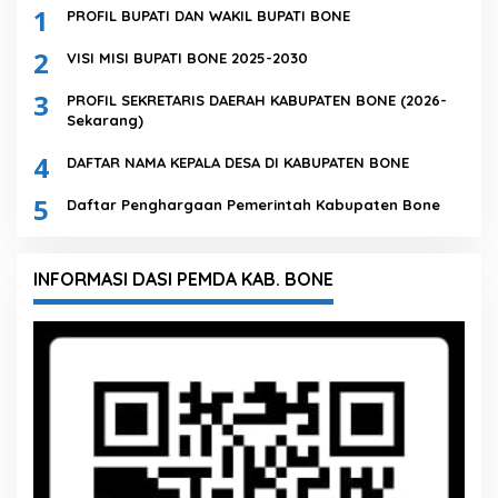
1
PROFIL BUPATI DAN WAKIL BUPATI BONE
2
VISI MISI BUPATI BONE 2025-2030
3
PROFIL SEKRETARIS DAERAH KABUPATEN BONE (2026-
Sekarang)
4
DAFTAR NAMA KEPALA DESA DI KABUPATEN BONE
5
Daftar Penghargaan Pemerintah Kabupaten Bone
INFORMASI DASI PEMDA KAB. BONE