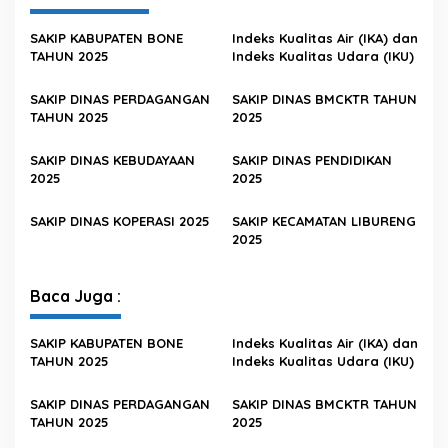
SAKIP KABUPATEN BONE
Indeks Kualitas Air (IKA) dan
TAHUN 2025
Indeks Kualitas Udara (IKU)
SAKIP DINAS PERDAGANGAN
SAKIP DINAS BMCKTR TAHUN
TAHUN 2025
2025
SAKIP DINAS KEBUDAYAAN
SAKIP DINAS PENDIDIKAN
2025
2025
SAKIP DINAS KOPERASI 2025
SAKIP KECAMATAN LIBURENG
2025
Baca Juga :
SAKIP KABUPATEN BONE
Indeks Kualitas Air (IKA) dan
TAHUN 2025
Indeks Kualitas Udara (IKU)
SAKIP DINAS PERDAGANGAN
SAKIP DINAS BMCKTR TAHUN
TAHUN 2025
2025