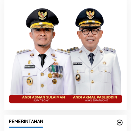
PEMERINTAHAN