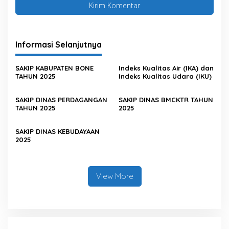
Informasi Selanjutnya
SAKIP KABUPATEN BONE
Indeks Kualitas Air (IKA) dan
TAHUN 2025
Indeks Kualitas Udara (IKU)
SAKIP DINAS PERDAGANGAN
SAKIP DINAS BMCKTR TAHUN
TAHUN 2025
2025
SAKIP DINAS KEBUDAYAAN
2025
View More