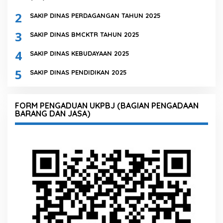
2
SAKIP DINAS PERDAGANGAN TAHUN 2025
3
SAKIP DINAS BMCKTR TAHUN 2025
4
SAKIP DINAS KEBUDAYAAN 2025
5
SAKIP DINAS PENDIDIKAN 2025
FORM PENGADUAN UKPBJ (BAGIAN PENGADAAN
BARANG DAN JASA)