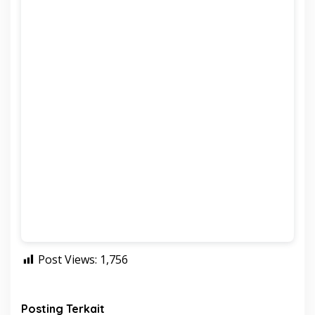
Post Views:
1,756
Posting Terkait