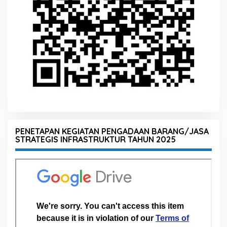
PENETAPAN KEGIATAN PENGADAAN BARANG/JASA
STRATEGIS INFRASTRUKTUR TAHUN 2025