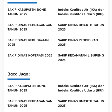
SAKIP KABUPATEN BONE
Indeks Kualitas Air (IKA) dan
TAHUN 2025
Indeks Kualitas Udara (IKU)
SAKIP DINAS PERDAGANGAN
SAKIP DINAS BMCKTR TAHUN
TAHUN 2025
2025
SAKIP DINAS KEBUDAYAAN
SAKIP DINAS PENDIDIKAN
2025
2025
SAKIP DINAS KOPERASI 2025
SAKIP KECAMATAN LIBURENG
2025
Baca Juga :
SAKIP KABUPATEN BONE
Indeks Kualitas Air (IKA) dan
TAHUN 2025
Indeks Kualitas Udara (IKU)
SAKIP DINAS PERDAGANGAN
SAKIP DINAS BMCKTR TAHUN
TAHUN 2025
2025