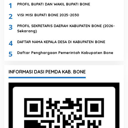
1
PROFIL BUPATI DAN WAKIL BUPATI BONE
2
VISI MISI BUPATI BONE 2025-2030
3
PROFIL SEKRETARIS DAERAH KABUPATEN BONE (2026-
Sekarang)
4
DAFTAR NAMA KEPALA DESA DI KABUPATEN BONE
5
Daftar Penghargaan Pemerintah Kabupaten Bone
INFORMASI DASI PEMDA KAB. BONE