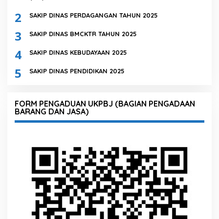
2
SAKIP DINAS PERDAGANGAN TAHUN 2025
3
SAKIP DINAS BMCKTR TAHUN 2025
4
SAKIP DINAS KEBUDAYAAN 2025
5
SAKIP DINAS PENDIDIKAN 2025
FORM PENGADUAN UKPBJ (BAGIAN PENGADAAN
BARANG DAN JASA)