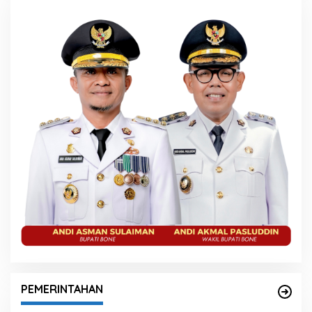
PEMERINTAHAN