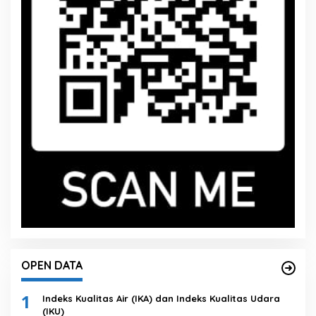
OPEN DATA
1
Indeks Kualitas Air (IKA) dan Indeks Kualitas Udara
(IKU)