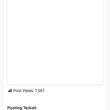
Post Views:
1,561
Posting Terkait