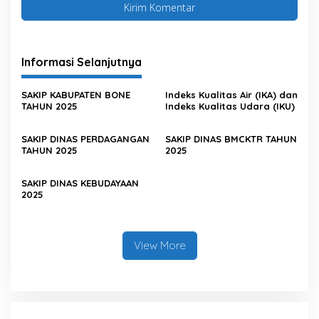
Informasi Selanjutnya
SAKIP KABUPATEN BONE
Indeks Kualitas Air (IKA) dan
TAHUN 2025
Indeks Kualitas Udara (IKU)
SAKIP DINAS PERDAGANGAN
SAKIP DINAS BMCKTR TAHUN
TAHUN 2025
2025
SAKIP DINAS KEBUDAYAAN
2025
View More