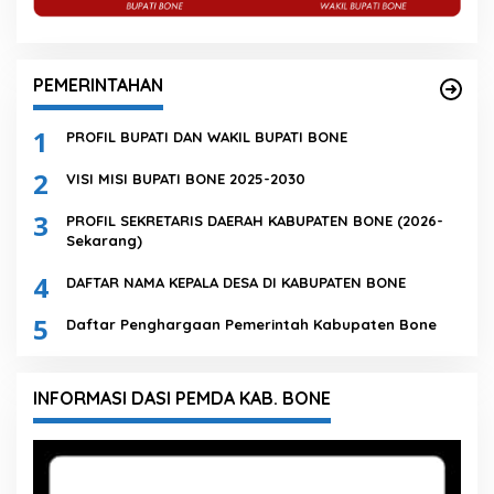
PEMERINTAHAN
1
PROFIL BUPATI DAN WAKIL BUPATI BONE
2
VISI MISI BUPATI BONE 2025-2030
3
PROFIL SEKRETARIS DAERAH KABUPATEN BONE (2026-
Sekarang)
4
DAFTAR NAMA KEPALA DESA DI KABUPATEN BONE
5
Daftar Penghargaan Pemerintah Kabupaten Bone
INFORMASI DASI PEMDA KAB. BONE