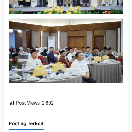
Post Views:
2,892
Posting Terkait