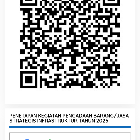
PENETAPAN KEGIATAN PENGADAAN BARANG/JASA
STRATEGIS INFRASTRUKTUR TAHUN 2025