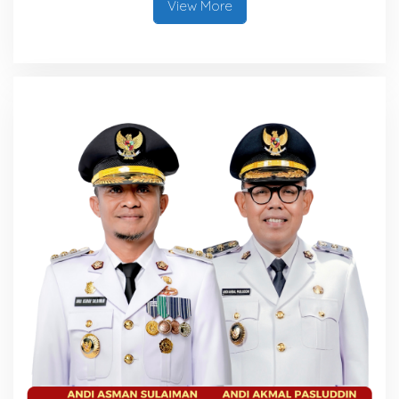
View More