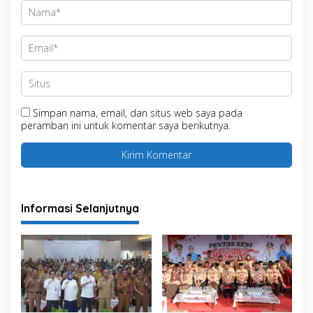
Simpan nama, email, dan situs web saya pada
peramban ini untuk komentar saya berikutnya.
Informasi Selanjutnya