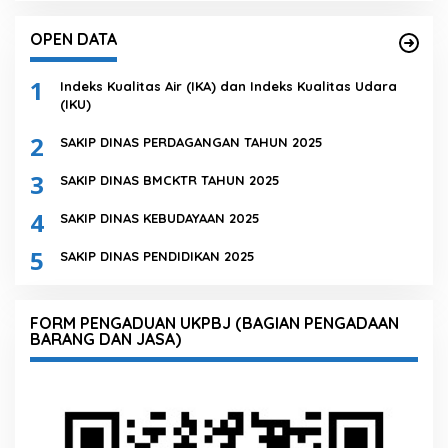
OPEN DATA
1
Indeks Kualitas Air (IKA) dan Indeks Kualitas Udara
(IKU)
2
SAKIP DINAS PERDAGANGAN TAHUN 2025
3
SAKIP DINAS BMCKTR TAHUN 2025
4
SAKIP DINAS KEBUDAYAAN 2025
5
SAKIP DINAS PENDIDIKAN 2025
FORM PENGADUAN UKPBJ (BAGIAN PENGADAAN
BARANG DAN JASA)