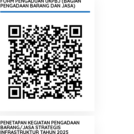
FORM PENGADUAN UKPBJ (BAGIAN
PENGADAAN BARANG DAN JASA)
PENETAPAN KEGIATAN PENGADAAN
BARANG/JASA STRATEGIS
INFRASTRUKTUR TAHUN 2025