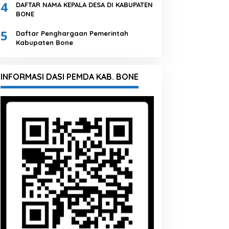
4
DAFTAR NAMA KEPALA DESA DI KABUPATEN
BONE
5
Daftar Penghargaan Pemerintah
Kabupaten Bone
INFORMASI DASI PEMDA KAB. BONE