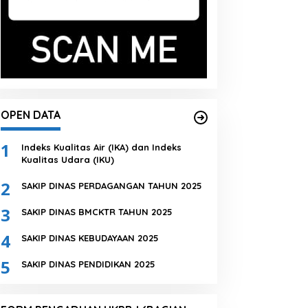
OPEN DATA
1
Indeks Kualitas Air (IKA) dan Indeks
Kualitas Udara (IKU)
2
SAKIP DINAS PERDAGANGAN TAHUN 2025
3
SAKIP DINAS BMCKTR TAHUN 2025
4
SAKIP DINAS KEBUDAYAAN 2025
5
SAKIP DINAS PENDIDIKAN 2025