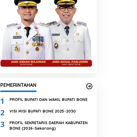
PEMERINTAHAN
1
PROFIL BUPATI DAN WAKIL BUPATI BONE
2
VISI MISI BUPATI BONE 2025-2030
3
PROFIL SEKRETARIS DAERAH KABUPATEN
BONE (2026-Sekarang)