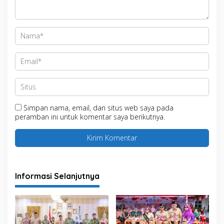
Simpan nama, email, dan situs web saya pada
peramban ini untuk komentar saya berikutnya.
Informasi Selanjutnya