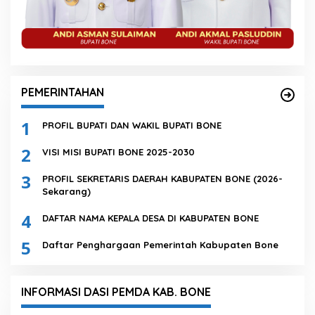
PEMERINTAHAN
1
PROFIL BUPATI DAN WAKIL BUPATI BONE
2
VISI MISI BUPATI BONE 2025-2030
3
PROFIL SEKRETARIS DAERAH KABUPATEN BONE (2026-
Sekarang)
4
DAFTAR NAMA KEPALA DESA DI KABUPATEN BONE
5
Daftar Penghargaan Pemerintah Kabupaten Bone
INFORMASI DASI PEMDA KAB. BONE