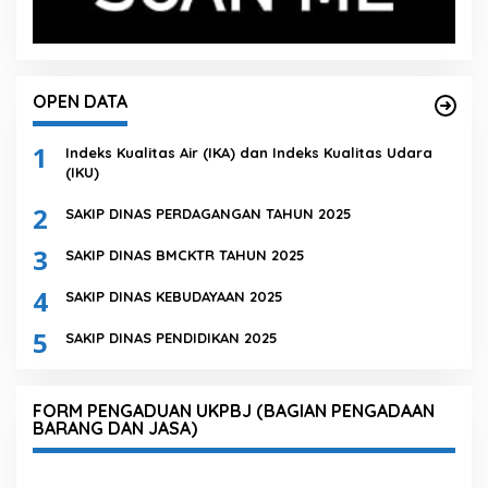
OPEN DATA
1
Indeks Kualitas Air (IKA) dan Indeks Kualitas Udara
(IKU)
2
SAKIP DINAS PERDAGANGAN TAHUN 2025
3
SAKIP DINAS BMCKTR TAHUN 2025
4
SAKIP DINAS KEBUDAYAAN 2025
5
SAKIP DINAS PENDIDIKAN 2025
FORM PENGADUAN UKPBJ (BAGIAN PENGADAAN
BARANG DAN JASA)