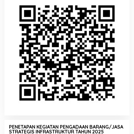
PENETAPAN KEGIATAN PENGADAAN BARANG/JASA
STRATEGIS INFRASTRUKTUR TAHUN 2025