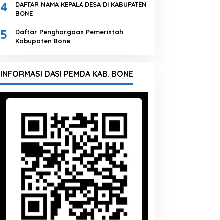
4
DAFTAR NAMA KEPALA DESA DI KABUPATEN
BONE
5
Daftar Penghargaan Pemerintah
Kabupaten Bone
INFORMASI DASI PEMDA KAB. BONE