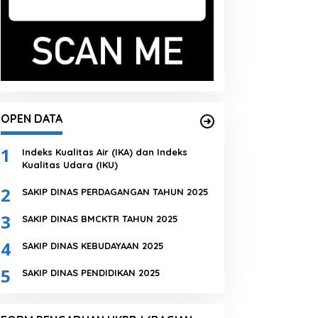
OPEN DATA
1
Indeks Kualitas Air (IKA) dan Indeks
Kualitas Udara (IKU)
2
SAKIP DINAS PERDAGANGAN TAHUN 2025
3
SAKIP DINAS BMCKTR TAHUN 2025
4
SAKIP DINAS KEBUDAYAAN 2025
5
SAKIP DINAS PENDIDIKAN 2025