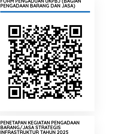
FORM PENGADUAN UKPBJ (BAGIAN
PENGADAAN BARANG DAN JASA)
PENETAPAN KEGIATAN PENGADAAN
BARANG/JASA STRATEGIS
INFRASTRUKTUR TAHUN 2025