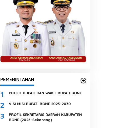
PEMERINTAHAN
1
PROFIL BUPATI DAN WAKIL BUPATI BONE
2
VISI MISI BUPATI BONE 2025-2030
3
PROFIL SEKRETARIS DAERAH KABUPATEN
BONE (2026-Sekarang)