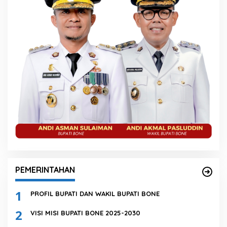
PEMERINTAHAN
1
PROFIL BUPATI DAN WAKIL BUPATI BONE
2
VISI MISI BUPATI BONE 2025-2030