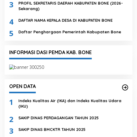
3
PROFIL SEKRETARIS DAERAH KABUPATEN BONE (2026-
Sekarang)
4
DAFTAR NAMA KEPALA DESA DI KABUPATEN BONE
5
Daftar Penghargaan Pemerintah Kabupaten Bone
INFORMASI DASI PEMDA KAB. BONE
OPEN DATA
1
Indeks Kualitas Air (IKA) dan Indeks Kualitas Udara
(IKU)
2
SAKIP DINAS PERDAGANGAN TAHUN 2025
3
SAKIP DINAS BMCKTR TAHUN 2025