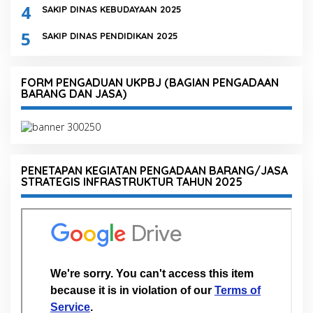
4
SAKIP DINAS KEBUDAYAAN 2025
5
SAKIP DINAS PENDIDIKAN 2025
FORM PENGADUAN UKPBJ (BAGIAN PENGADAAN
BARANG DAN JASA)
PENETAPAN KEGIATAN PENGADAAN BARANG/JASA
STRATEGIS INFRASTRUKTUR TAHUN 2025