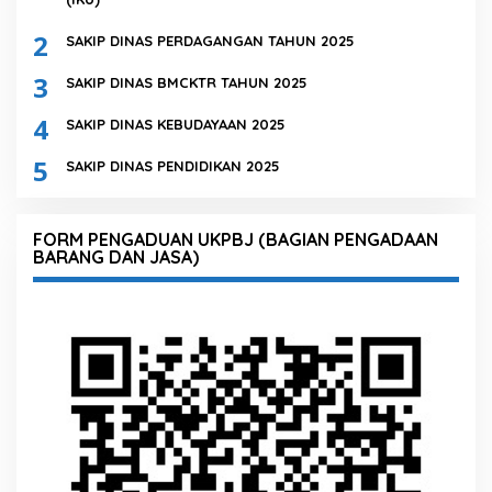
2
SAKIP DINAS PERDAGANGAN TAHUN 2025
3
SAKIP DINAS BMCKTR TAHUN 2025
4
SAKIP DINAS KEBUDAYAAN 2025
5
SAKIP DINAS PENDIDIKAN 2025
FORM PENGADUAN UKPBJ (BAGIAN PENGADAAN
BARANG DAN JASA)