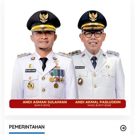
PEMERINTAHAN