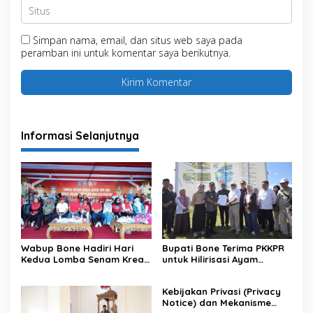
Simpan nama, email, dan situs web saya pada
peramban ini untuk komentar saya berikutnya.
Informasi Selanjutnya
Wabup Bone Hadiri Hari
Bupati Bone Terima PKKPR
Kedua Lomba Senam Kreasi
untuk Hilirisasi Ayam
Antar OPD
Terintegrasi
Kebijakan Privasi (Privacy
Notice) dan Mekanisme