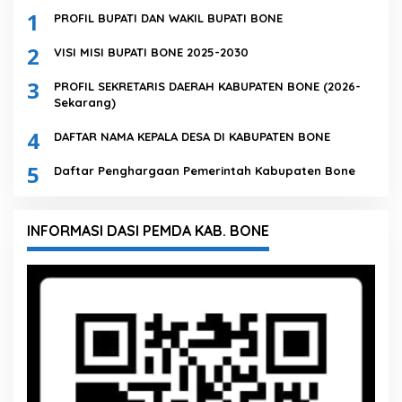
1
PROFIL BUPATI DAN WAKIL BUPATI BONE
2
VISI MISI BUPATI BONE 2025-2030
3
PROFIL SEKRETARIS DAERAH KABUPATEN BONE (2026-
Sekarang)
4
DAFTAR NAMA KEPALA DESA DI KABUPATEN BONE
5
Daftar Penghargaan Pemerintah Kabupaten Bone
INFORMASI DASI PEMDA KAB. BONE