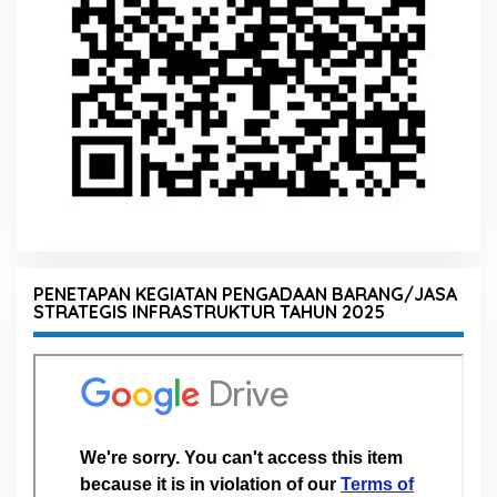
PENETAPAN KEGIATAN PENGADAAN BARANG/JASA
STRATEGIS INFRASTRUKTUR TAHUN 2025