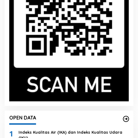
OPEN DATA
1
Indeks Kualitas Air (IKA) dan Indeks Kualitas Udara
(IKU)