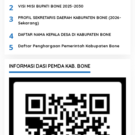
2
VISI MISI BUPATI BONE 2025-2030
3
PROFIL SEKRETARIS DAERAH KABUPATEN BONE (2026-
Sekarang)
4
DAFTAR NAMA KEPALA DESA DI KABUPATEN BONE
5
Daftar Penghargaan Pemerintah Kabupaten Bone
INFORMASI DASI PEMDA KAB. BONE