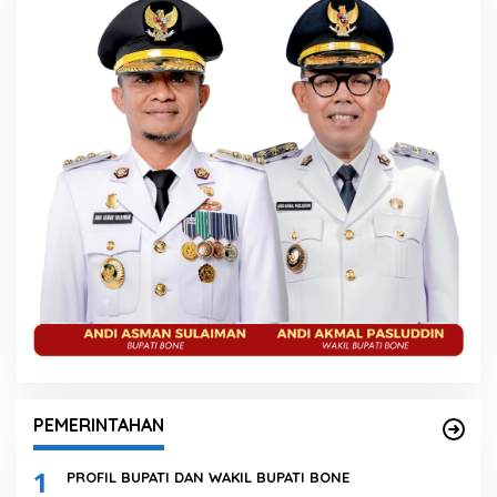
PEMERINTAHAN
1
PROFIL BUPATI DAN WAKIL BUPATI BONE