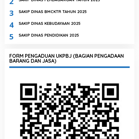
2
3
SAKIP DINAS BMCKTR TAHUN 2025
4
SAKIP DINAS KEBUDAYAAN 2025
5
SAKIP DINAS PENDIDIKAN 2025
FORM PENGADUAN UKPBJ (BAGIAN PENGADAAN
BARANG DAN JASA)