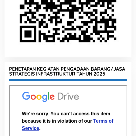
PENETAPAN KEGIATAN PENGADAAN BARANG/JASA
STRATEGIS INFRASTRUKTUR TAHUN 2025