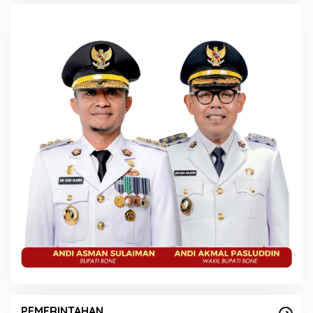
PEMERINTAHAN