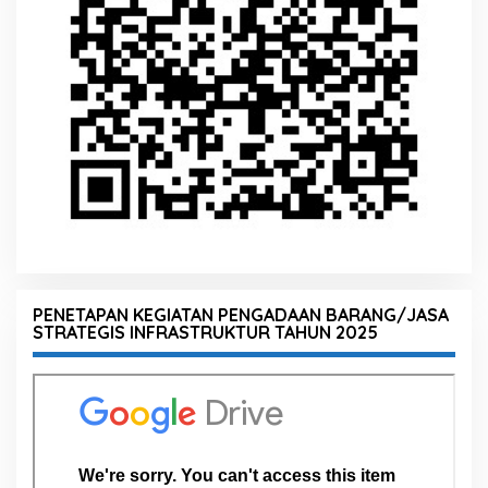
PENETAPAN KEGIATAN PENGADAAN BARANG/JASA
STRATEGIS INFRASTRUKTUR TAHUN 2025