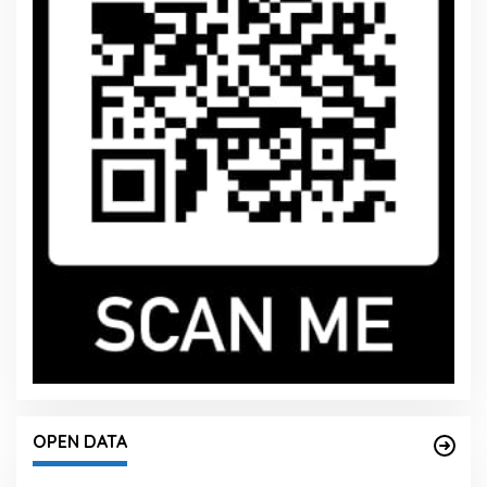
OPEN DATA