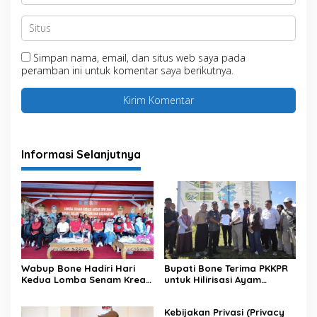
Simpan nama, email, dan situs web saya pada
peramban ini untuk komentar saya berikutnya.
Informasi Selanjutnya
Wabup Bone Hadiri Hari
Bupati Bone Terima PKKPR
Kedua Lomba Senam Kreasi
untuk Hilirisasi Ayam
Antar OPD
Terintegrasi
Kebijakan Privasi (Privacy