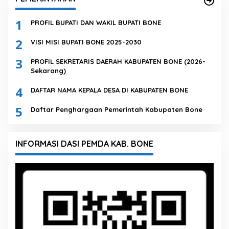
1
PROFIL BUPATI DAN WAKIL BUPATI BONE
2
VISI MISI BUPATI BONE 2025-2030
3
PROFIL SEKRETARIS DAERAH KABUPATEN BONE (2026-
Sekarang)
4
DAFTAR NAMA KEPALA DESA DI KABUPATEN BONE
5
Daftar Penghargaan Pemerintah Kabupaten Bone
INFORMASI DASI PEMDA KAB. BONE