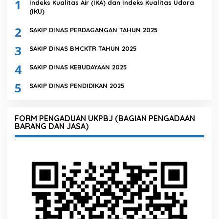
1
Indeks Kualitas Air (IKA) dan Indeks Kualitas Udara
(IKU)
2
SAKIP DINAS PERDAGANGAN TAHUN 2025
3
SAKIP DINAS BMCKTR TAHUN 2025
4
SAKIP DINAS KEBUDAYAAN 2025
5
SAKIP DINAS PENDIDIKAN 2025
FORM PENGADUAN UKPBJ (BAGIAN PENGADAAN
BARANG DAN JASA)