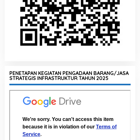
PENETAPAN KEGIATAN PENGADAAN BARANG/JASA
STRATEGIS INFRASTRUKTUR TAHUN 2025