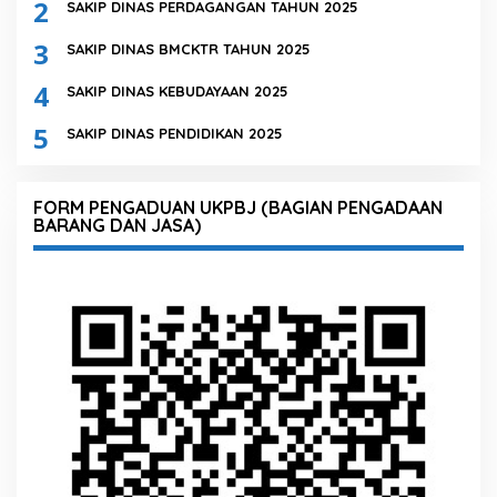
2
SAKIP DINAS PERDAGANGAN TAHUN 2025
3
SAKIP DINAS BMCKTR TAHUN 2025
4
SAKIP DINAS KEBUDAYAAN 2025
5
SAKIP DINAS PENDIDIKAN 2025
FORM PENGADUAN UKPBJ (BAGIAN PENGADAAN
BARANG DAN JASA)