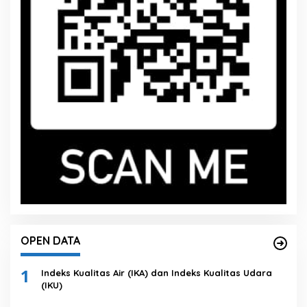
OPEN DATA
1
Indeks Kualitas Air (IKA) dan Indeks Kualitas Udara
(IKU)