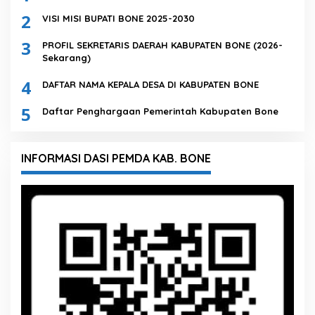
2
VISI MISI BUPATI BONE 2025-2030
3
PROFIL SEKRETARIS DAERAH KABUPATEN BONE (2026-
Sekarang)
4
DAFTAR NAMA KEPALA DESA DI KABUPATEN BONE
5
Daftar Penghargaan Pemerintah Kabupaten Bone
INFORMASI DASI PEMDA KAB. BONE