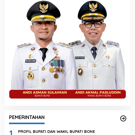
PEMERINTAHAN
1
PROFIL BUPATI DAN WAKIL BUPATI BONE