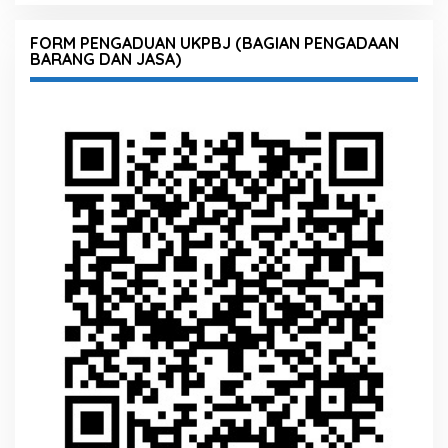
FORM PENGADUAN UKPBJ (BAGIAN PENGADAAN
BARANG DAN JASA)