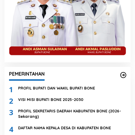
PEMERINTAHAN
1
PROFIL BUPATI DAN WAKIL BUPATI BONE
2
VISI MISI BUPATI BONE 2025-2030
3
PROFIL SEKRETARIS DAERAH KABUPATEN BONE (2026-
Sekarang)
4
DAFTAR NAMA KEPALA DESA DI KABUPATEN BONE