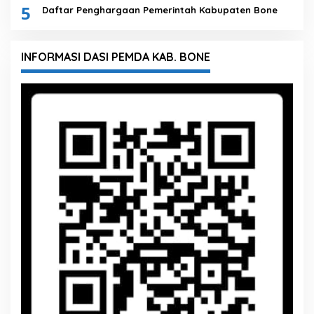
5
Daftar Penghargaan Pemerintah Kabupaten Bone
INFORMASI DASI PEMDA KAB. BONE