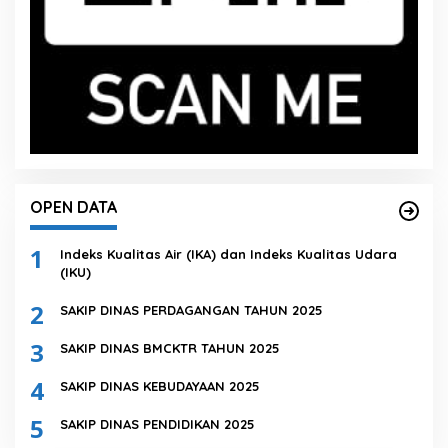
OPEN DATA
1
Indeks Kualitas Air (IKA) dan Indeks Kualitas Udara
(IKU)
2
SAKIP DINAS PERDAGANGAN TAHUN 2025
3
SAKIP DINAS BMCKTR TAHUN 2025
4
SAKIP DINAS KEBUDAYAAN 2025
5
SAKIP DINAS PENDIDIKAN 2025