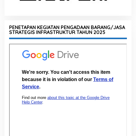
PENETAPAN KEGIATAN PENGADAAN BARANG/JASA
STRATEGIS INFRASTRUKTUR TAHUN 2025