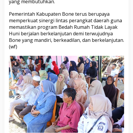
yang membutuhkan.
Pemerintah Kabupaten Bone terus berupaya
memperkuat sinergi lintas perangkat daerah guna
memastikan program Bedah Rumah Tidak Layak
Huni berjalan berkelanjutan demi terwujudnya
Bone yang mandiri, berkeadilan, dan berkelanjutan.
(wf)