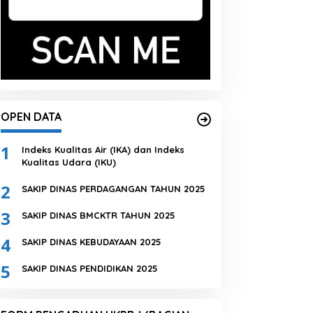
OPEN DATA
1
Indeks Kualitas Air (IKA) dan Indeks
Kualitas Udara (IKU)
2
SAKIP DINAS PERDAGANGAN TAHUN 2025
3
SAKIP DINAS BMCKTR TAHUN 2025
4
SAKIP DINAS KEBUDAYAAN 2025
5
SAKIP DINAS PENDIDIKAN 2025