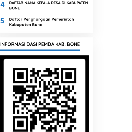
4
DAFTAR NAMA KEPALA DESA DI KABUPATEN
BONE
5
Daftar Penghargaan Pemerintah
Kabupaten Bone
INFORMASI DASI PEMDA KAB. BONE