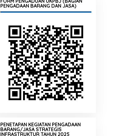
FORM PENGADUAN UKPBJ (BAGIAN
PENGADAAN BARANG DAN JASA)
PENETAPAN KEGIATAN PENGADAAN
BARANG/JASA STRATEGIS
INFRASTRUKTUR TAHUN 2025