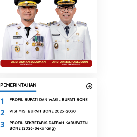
PEMERINTAHAN
1
PROFIL BUPATI DAN WAKIL BUPATI BONE
2
VISI MISI BUPATI BONE 2025-2030
3
PROFIL SEKRETARIS DAERAH KABUPATEN
BONE (2026-Sekarang)