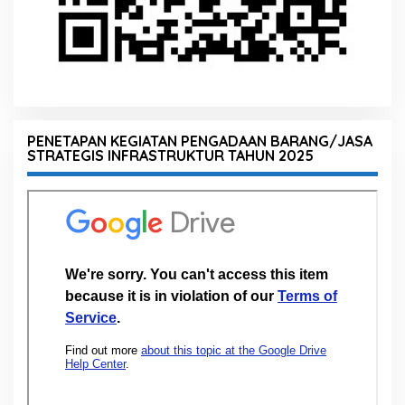
PENETAPAN KEGIATAN PENGADAAN BARANG/JASA
STRATEGIS INFRASTRUKTUR TAHUN 2025