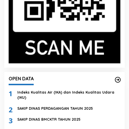
OPEN DATA
1
Indeks Kualitas Air (IKA) dan Indeks Kualitas Udara
(IKU)
2
SAKIP DINAS PERDAGANGAN TAHUN 2025
3
SAKIP DINAS BMCKTR TAHUN 2025