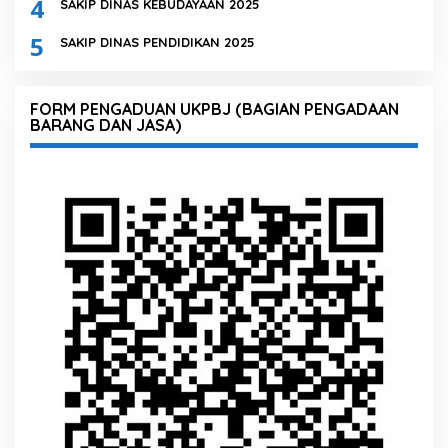
4
SAKIP DINAS KEBUDAYAAN 2025
5
SAKIP DINAS PENDIDIKAN 2025
FORM PENGADUAN UKPBJ (BAGIAN PENGADAAN
BARANG DAN JASA)