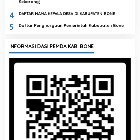
Sekarang)
4
DAFTAR NAMA KEPALA DESA DI KABUPATEN BONE
5
Daftar Penghargaan Pemerintah Kabupaten Bone
INFORMASI DASI PEMDA KAB. BONE