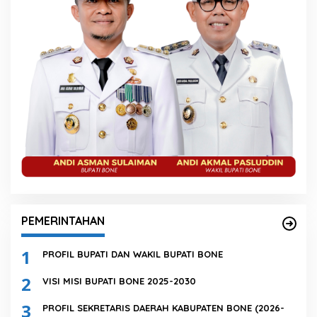
PEMERINTAHAN
1
PROFIL BUPATI DAN WAKIL BUPATI BONE
2
VISI MISI BUPATI BONE 2025-2030
3
PROFIL SEKRETARIS DAERAH KABUPATEN BONE (2026-