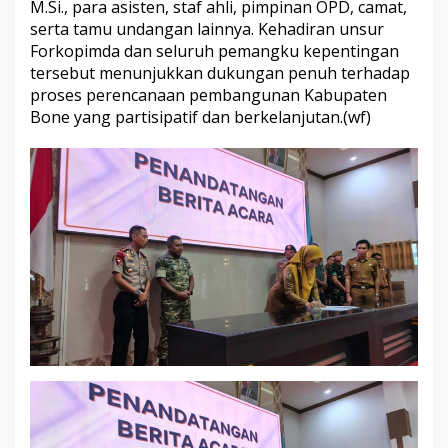
M.Si., para asisten, staf ahli, pimpinan OPD, camat,
serta tamu undangan lainnya. Kehadiran unsur
Forkopimda dan seluruh pemangku kepentingan
tersebut menunjukkan dukungan penuh terhadap
proses perencanaan pembangunan Kabupaten
Bone yang partisipatif dan berkelanjutan.(wf)