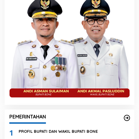
PEMERINTAHAN
1
PROFIL BUPATI DAN WAKIL BUPATI BONE