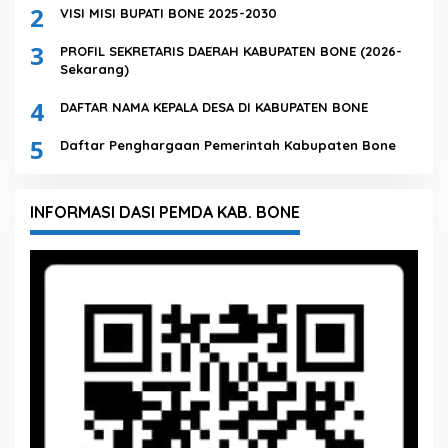
2
VISI MISI BUPATI BONE 2025-2030
3
PROFIL SEKRETARIS DAERAH KABUPATEN BONE (2026-
Sekarang)
4
DAFTAR NAMA KEPALA DESA DI KABUPATEN BONE
5
Daftar Penghargaan Pemerintah Kabupaten Bone
INFORMASI DASI PEMDA KAB. BONE