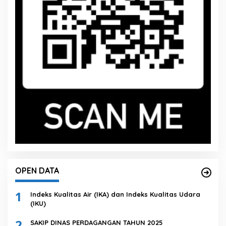
OPEN DATA
1
Indeks Kualitas Air (IKA) dan Indeks Kualitas Udara
(IKU)
2
SAKIP DINAS PERDAGANGAN TAHUN 2025