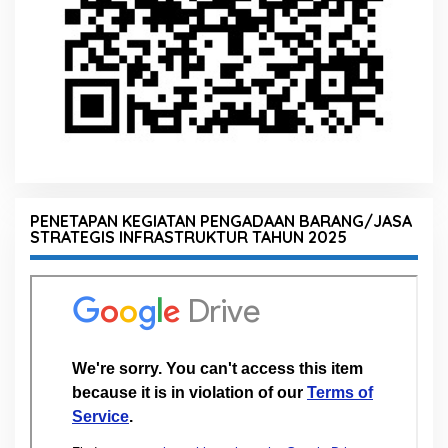
PENETAPAN KEGIATAN PENGADAAN BARANG/JASA
STRATEGIS INFRASTRUKTUR TAHUN 2025