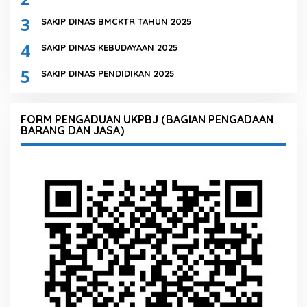
3
SAKIP DINAS BMCKTR TAHUN 2025
4
SAKIP DINAS KEBUDAYAAN 2025
5
SAKIP DINAS PENDIDIKAN 2025
FORM PENGADUAN UKPBJ (BAGIAN PENGADAAN
BARANG DAN JASA)