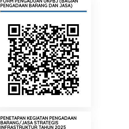
FORM PENGADUAN UKPBJ (BAGIAN
PENGADAAN BARANG DAN JASA)
PENETAPAN KEGIATAN PENGADAAN
BARANG/JASA STRATEGIS
INFRASTRUKTUR TAHUN 2025