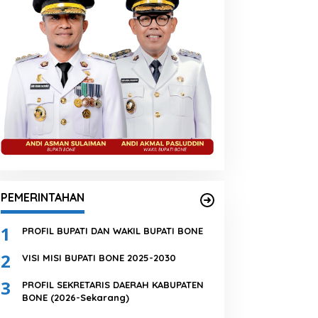
PEMERINTAHAN
1
PROFIL BUPATI DAN WAKIL BUPATI BONE
2
VISI MISI BUPATI BONE 2025-2030
3
PROFIL SEKRETARIS DAERAH KABUPATEN
BONE (2026-Sekarang)