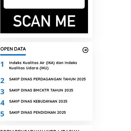
OPEN DATA
1
Indeks Kualitas Air (IKA) dan Indeks
Kualitas Udara (IKU)
2
SAKIP DINAS PERDAGANGAN TAHUN 2025
3
SAKIP DINAS BMCKTR TAHUN 2025
4
SAKIP DINAS KEBUDAYAAN 2025
5
SAKIP DINAS PENDIDIKAN 2025