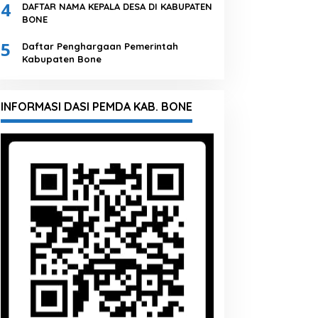
4
DAFTAR NAMA KEPALA DESA DI KABUPATEN
BONE
5
Daftar Penghargaan Pemerintah
Kabupaten Bone
INFORMASI DASI PEMDA KAB. BONE