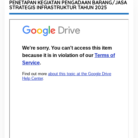
PENETAPAN KEGIATAN PENGADAAN BARANG/JASA
STRATEGIS INFRASTRUKTUR TAHUN 2025