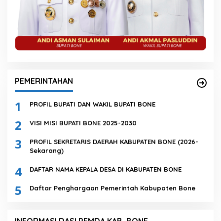
PEMERINTAHAN
1
PROFIL BUPATI DAN WAKIL BUPATI BONE
2
VISI MISI BUPATI BONE 2025-2030
3
PROFIL SEKRETARIS DAERAH KABUPATEN BONE (2026-
Sekarang)
4
DAFTAR NAMA KEPALA DESA DI KABUPATEN BONE
5
Daftar Penghargaan Pemerintah Kabupaten Bone
INFORMASI DASI PEMDA KAB. BONE