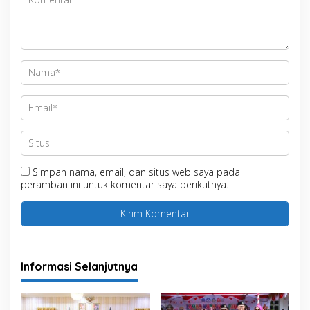
Simpan nama, email, dan situs web saya pada
peramban ini untuk komentar saya berikutnya.
Informasi Selanjutnya