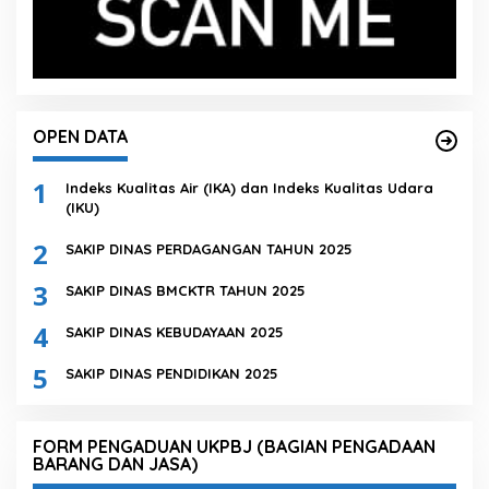
OPEN DATA
1
Indeks Kualitas Air (IKA) dan Indeks Kualitas Udara
(IKU)
2
SAKIP DINAS PERDAGANGAN TAHUN 2025
3
SAKIP DINAS BMCKTR TAHUN 2025
4
SAKIP DINAS KEBUDAYAAN 2025
5
SAKIP DINAS PENDIDIKAN 2025
FORM PENGADUAN UKPBJ (BAGIAN PENGADAAN
BARANG DAN JASA)