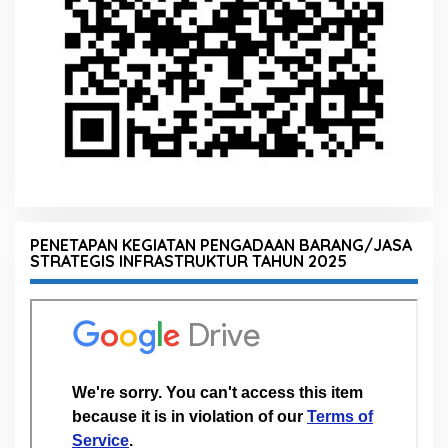
PENETAPAN KEGIATAN PENGADAAN BARANG/JASA
STRATEGIS INFRASTRUKTUR TAHUN 2025