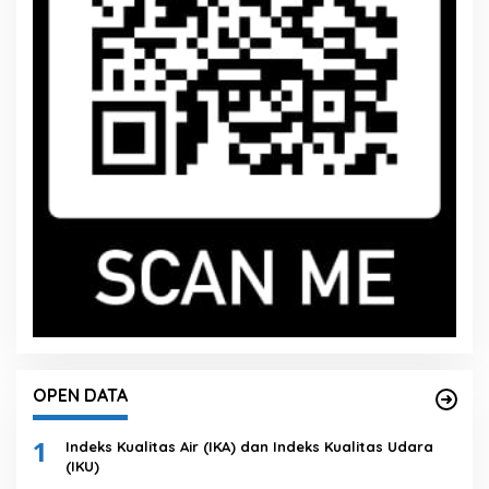
OPEN DATA
1
Indeks Kualitas Air (IKA) dan Indeks Kualitas Udara
(IKU)