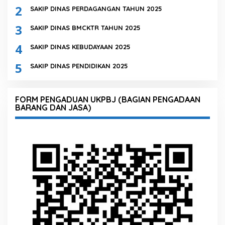
2
SAKIP DINAS PERDAGANGAN TAHUN 2025
3
SAKIP DINAS BMCKTR TAHUN 2025
4
SAKIP DINAS KEBUDAYAAN 2025
5
SAKIP DINAS PENDIDIKAN 2025
FORM PENGADUAN UKPBJ (BAGIAN PENGADAAN
BARANG DAN JASA)