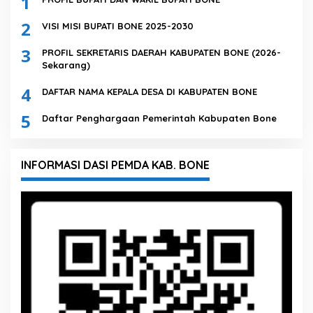
1
2
VISI MISI BUPATI BONE 2025-2030
3
PROFIL SEKRETARIS DAERAH KABUPATEN BONE (2026-
Sekarang)
4
DAFTAR NAMA KEPALA DESA DI KABUPATEN BONE
5
Daftar Penghargaan Pemerintah Kabupaten Bone
INFORMASI DASI PEMDA KAB. BONE