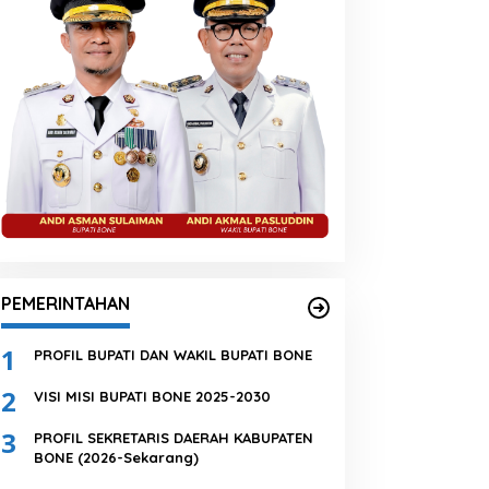
PEMERINTAHAN
1
PROFIL BUPATI DAN WAKIL BUPATI BONE
2
VISI MISI BUPATI BONE 2025-2030
3
PROFIL SEKRETARIS DAERAH KABUPATEN
BONE (2026-Sekarang)