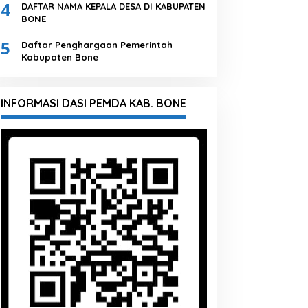
4
DAFTAR NAMA KEPALA DESA DI KABUPATEN
BONE
5
Daftar Penghargaan Pemerintah
Kabupaten Bone
INFORMASI DASI PEMDA KAB. BONE