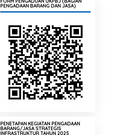
FORM PENGADUAN UKPBJ (BAGIAN
PENGADAAN BARANG DAN JASA)
PENETAPAN KEGIATAN PENGADAAN
BARANG/JASA STRATEGIS
INFRASTRUKTUR TAHUN 2025