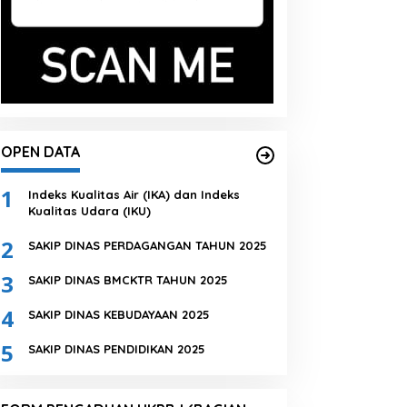
OPEN DATA
1
Indeks Kualitas Air (IKA) dan Indeks
Kualitas Udara (IKU)
2
SAKIP DINAS PERDAGANGAN TAHUN 2025
3
SAKIP DINAS BMCKTR TAHUN 2025
4
SAKIP DINAS KEBUDAYAAN 2025
5
SAKIP DINAS PENDIDIKAN 2025