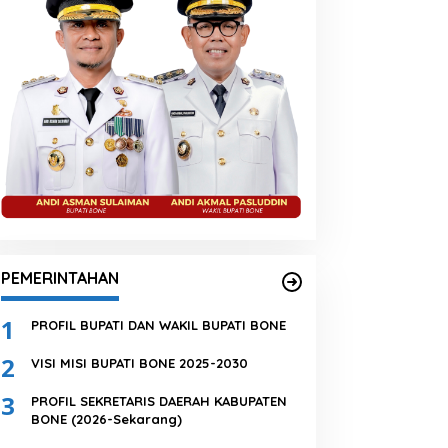
PEMERINTAHAN
1
PROFIL BUPATI DAN WAKIL BUPATI BONE
2
VISI MISI BUPATI BONE 2025-2030
3
PROFIL SEKRETARIS DAERAH KABUPATEN
BONE (2026-Sekarang)