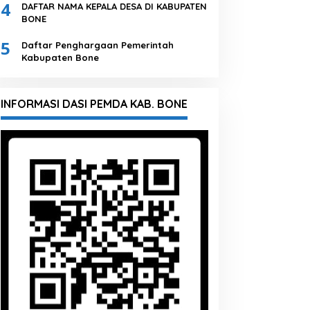
4
DAFTAR NAMA KEPALA DESA DI KABUPATEN
BONE
5
Daftar Penghargaan Pemerintah
Kabupaten Bone
INFORMASI DASI PEMDA KAB. BONE