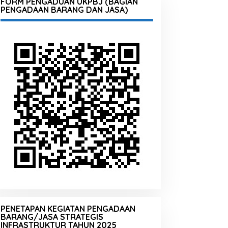
FORM PENGADUAN UKPBJ (BAGIAN
PENGADAAN BARANG DAN JASA)
PENETAPAN KEGIATAN PENGADAAN
BARANG/JASA STRATEGIS
INFRASTRUKTUR TAHUN 2025