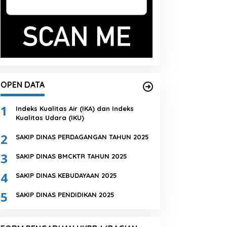
OPEN DATA
1
Indeks Kualitas Air (IKA) dan Indeks
Kualitas Udara (IKU)
2
SAKIP DINAS PERDAGANGAN TAHUN 2025
3
SAKIP DINAS BMCKTR TAHUN 2025
4
SAKIP DINAS KEBUDAYAAN 2025
5
SAKIP DINAS PENDIDIKAN 2025