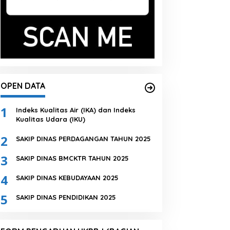
OPEN DATA
1
Indeks Kualitas Air (IKA) dan Indeks
Kualitas Udara (IKU)
2
SAKIP DINAS PERDAGANGAN TAHUN 2025
3
SAKIP DINAS BMCKTR TAHUN 2025
4
SAKIP DINAS KEBUDAYAAN 2025
5
SAKIP DINAS PENDIDIKAN 2025