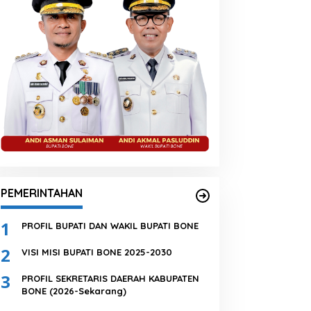
PEMERINTAHAN
1
PROFIL BUPATI DAN WAKIL BUPATI BONE
2
VISI MISI BUPATI BONE 2025-2030
3
PROFIL SEKRETARIS DAERAH KABUPATEN
BONE (2026-Sekarang)