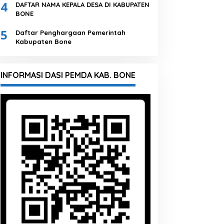
4
DAFTAR NAMA KEPALA DESA DI KABUPATEN
BONE
5
Daftar Penghargaan Pemerintah
Kabupaten Bone
INFORMASI DASI PEMDA KAB. BONE