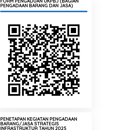
FORM PENGADUAN UKPBJ (BAGIAN
PENGADAAN BARANG DAN JASA)
PENETAPAN KEGIATAN PENGADAAN
BARANG/JASA STRATEGIS
INFRASTRUKTUR TAHUN 2025