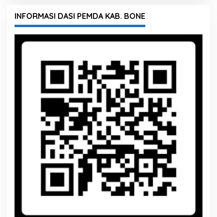
INFORMASI DASI PEMDA KAB. BONE