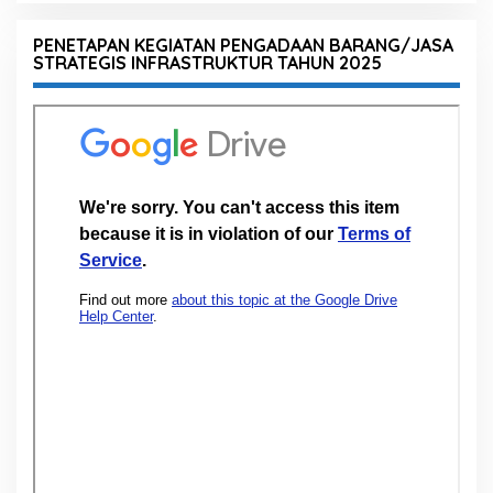
PENETAPAN KEGIATAN PENGADAAN BARANG/JASA
STRATEGIS INFRASTRUKTUR TAHUN 2025