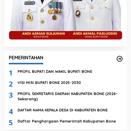
PEMERINTAHAN
1
PROFIL BUPATI DAN WAKIL BUPATI BONE
2
VISI MISI BUPATI BONE 2025-2030
3
PROFIL SEKRETARIS DAERAH KABUPATEN BONE (2026-
Sekarang)
4
DAFTAR NAMA KEPALA DESA DI KABUPATEN BONE
5
Daftar Penghargaan Pemerintah Kabupaten Bone