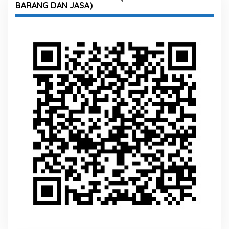
BARANG DAN JASA)