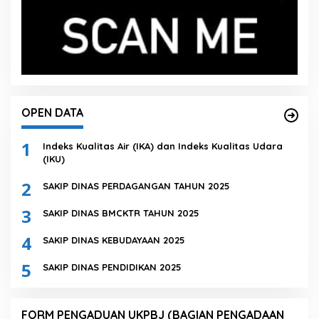
OPEN DATA
1
Indeks Kualitas Air (IKA) dan Indeks Kualitas Udara
(IKU)
2
SAKIP DINAS PERDAGANGAN TAHUN 2025
3
SAKIP DINAS BMCKTR TAHUN 2025
4
SAKIP DINAS KEBUDAYAAN 2025
5
SAKIP DINAS PENDIDIKAN 2025
FORM PENGADUAN UKPBJ (BAGIAN PENGADAAN