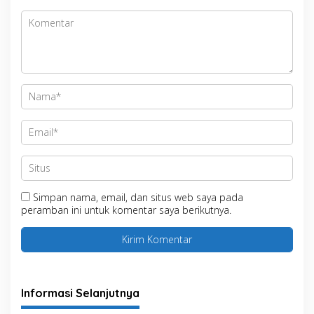
Simpan nama, email, dan situs web saya pada
peramban ini untuk komentar saya berikutnya.
Informasi Selanjutnya